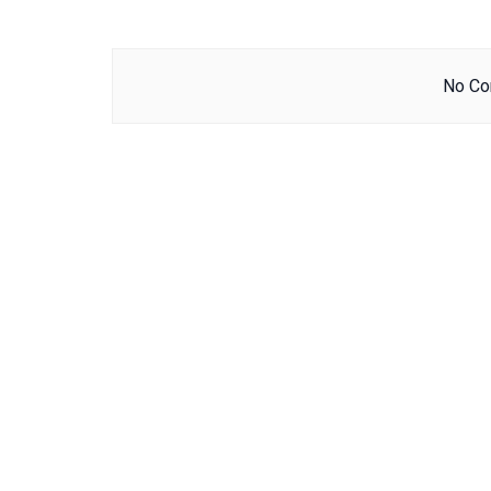
No Con