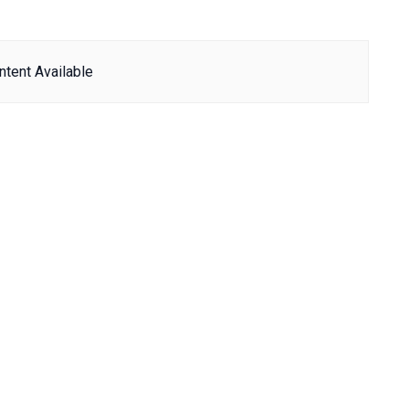
tent Available