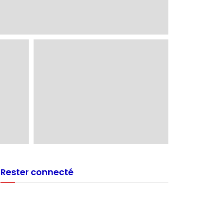
Rester connecté