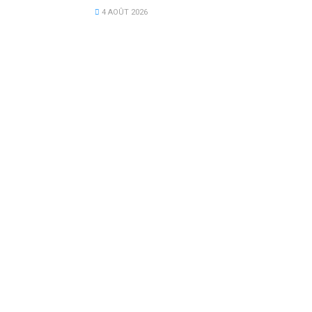
4 AOÛT 2026