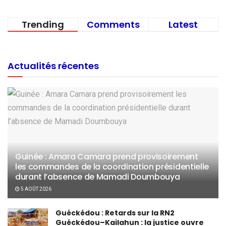
Trending
Comments
Latest
Actualités récentes
Guinée : Amara Camara prend provisoirement
les commandes de la coordination présidentielle
durant l’absence de Mamadi Doumbouya
5 AOÛT 2026
Guéckédou : Retards sur la RN2
Guéckédou–Kailahun : la justice ouvre