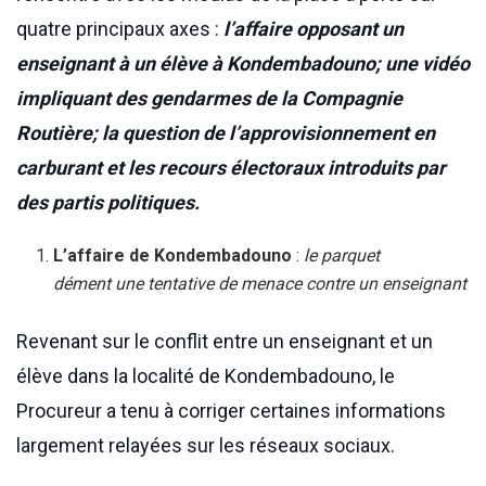
quatre principaux axes :
l’affaire opposant un
enseignant à un élève à Kondembadouno; une vidéo
impliquant des gendarmes de la Compagnie
Routière; la question de l’approvisionnement en
carburant et les recours électoraux introduits par
des partis politiques.
L’affaire de Kondembadouno
:
le parquet
dément une tentative de menace contre un enseignant
Revenant sur le conflit entre un enseignant et un
élève dans la localité de Kondembadouno, le
Procureur a tenu à corriger certaines informations
largement relayées sur les réseaux sociaux.