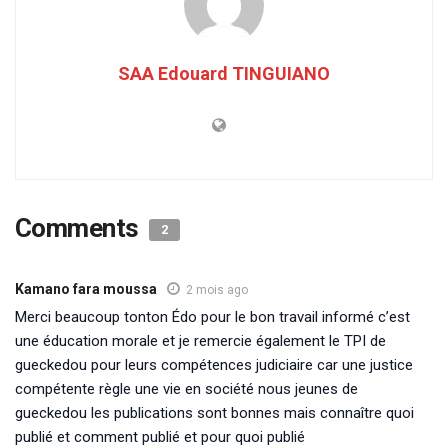
SAA Edouard TINGUIANO
Comments
2
Kamano fara moussa
2 mois ago
Merci beaucoup tonton Édo pour le bon travail informé c’est
une éducation morale et je remercie également le TPI de
gueckedou pour leurs compétences judiciaire car une justice
compétente règle une vie en société nous jeunes de
gueckedou les publications sont bonnes mais connaître quoi
publié et comment publié et pour quoi publié