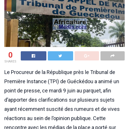
0
SHARES
Le Procureur de la République près le Tribunal de
Première Instance (TPI) de Guéckédou a animé un
point de presse, ce mardi 9 juin au parquet, afin
d’apporter des clarifications sur plusieurs sujets
ayant récemment suscité des rumeurs et de vives
réactions au sein de l’opinion publique. Cette
rencontre avec les médias de la place a porté sur