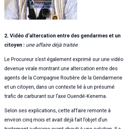
2. Vidéo d’altercation entre des gendarmes et un
citoyen :
une affaire déjà traitée
Le Procureur s’est également exprimé sur une vidéo
devenue virale montrant une altercation entre des
agents de la Compagnie Routière de la Gendarmerie
et un citoyen, dans un contexte lié à un présumé
trafic de carburant sur l’axe Ouendé-Kenema.
Selon ses explications, cette affaire remonte à
environ cinq mois et avait déjà fait l’objet d’un
traitement judiciaire ayant abouti à une solution. Il a