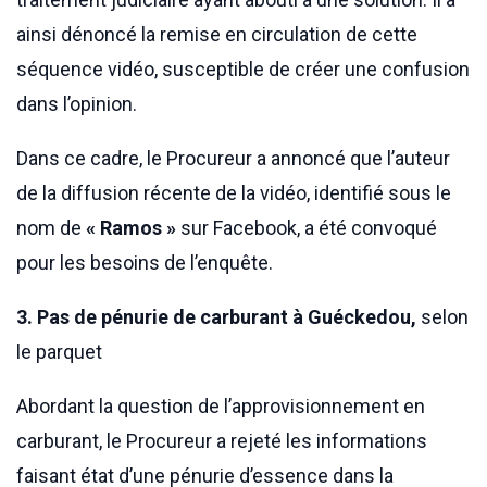
ainsi dénoncé la remise en circulation de cette
séquence vidéo, susceptible de créer une confusion
dans l’opinion.
Dans ce cadre, le Procureur a annoncé que l’auteur
de la diffusion récente de la vidéo, identifié sous le
nom de
« Ramos »
sur Facebook, a été convoqué
pour les besoins de l’enquête.
3. Pas de pénurie de carburant à Guéckedou,
selon
le parquet
Abordant la question de l’approvisionnement en
carburant, le Procureur a rejeté les informations
faisant état d’une pénurie d’essence dans la