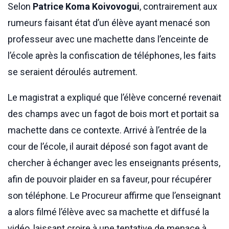
Selon
Patrice Koma Koivovogui
, contrairement aux
rumeurs faisant état d’un élève ayant menacé son
professeur avec une machette dans l’enceinte de
l’école après la confiscation de téléphones, les faits
se seraient déroulés autrement.
Le magistrat a expliqué que l’élève concerné revenait
des champs avec un fagot de bois mort et portait sa
machette dans ce contexte. Arrivé à l’entrée de la
cour de l’école, il aurait déposé son fagot avant de
chercher à échanger avec les enseignants présents,
afin de pouvoir plaider en sa faveur, pour récupérer
son téléphone. Le Procureur affirme que l’enseignant
a alors filmé l’élève avec sa machette et diffusé la
vidéo, laissant croire à une tentative de menace à