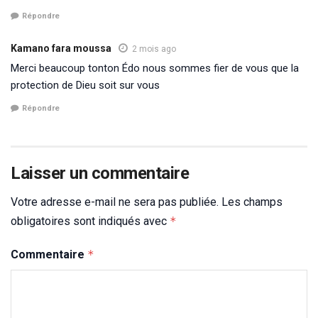
Répondre
Kamano fara moussa
2 mois ago
Merci beaucoup tonton Édo nous sommes fier de vous que la
protection de Dieu soit sur vous
Répondre
Laisser un commentaire
Votre adresse e-mail ne sera pas publiée.
Les champs
obligatoires sont indiqués avec
*
Commentaire
*