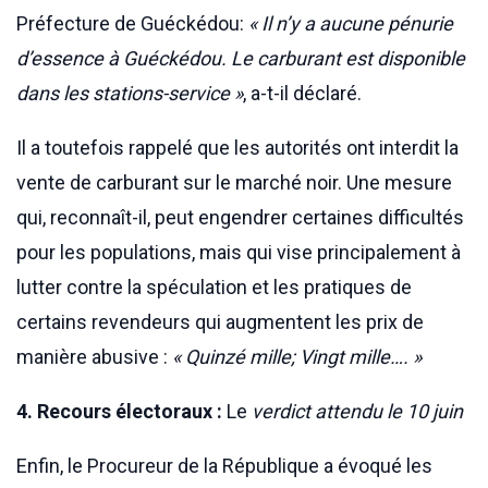
Préfecture de Guéckédou:
« Il n’y a aucune pénurie
d’essence à Guéckédou. Le carburant est disponible
dans les stations-service »
, a-t-il déclaré.
Il a toutefois rappelé que les autorités ont interdit la
vente de carburant sur le marché noir. Une mesure
qui, reconnaît-il, peut engendrer certaines difficultés
pour les populations, mais qui vise principalement à
lutter contre la spéculation et les pratiques de
certains revendeurs qui augmentent les prix de
manière abusive :
« Quinzé mille; Vingt mille…. »
4. Recours électoraux :
Le
verdict attendu le 10 juin
Enfin, le Procureur de la République a évoqué les