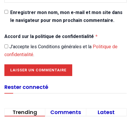
Enregistrer mon nom, mon e-mail et mon site dans
le navigateur pour mon prochain commentaire.
Accord sur la politique de confidentialité
*
J'accepte les Conditions générales et la
Politique de
confidentialité
.
Rester connecté
Trending
Comments
Latest