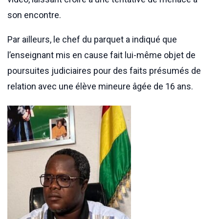
son encontre.
Par ailleurs, le chef du parquet a indiqué que
l’enseignant mis en cause fait lui-même objet de
poursuites judiciaires pour des faits présumés de
relation avec une élève mineure âgée de 16 ans.