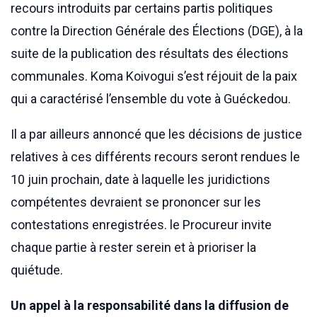
recours introduits par certains partis politiques
contre la Direction Générale des Élections (DGE), à la
suite de la publication des résultats des élections
communales. Koma Koivogui s’est réjouit de la paix
qui a caractérisé l’ensemble du vote à Guéckedou.
Il a par ailleurs annoncé que les décisions de justice
relatives à ces différents recours seront rendues le
10 juin prochain, date à laquelle les juridictions
compétentes devraient se prononcer sur les
contestations enregistrées. le Procureur invite
chaque partie à rester serein et à prioriser la
quiétude.
Un appel à la responsabilité dans la diffusion de