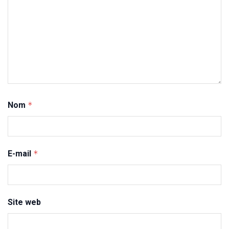
Nom
*
E-mail
*
Site web