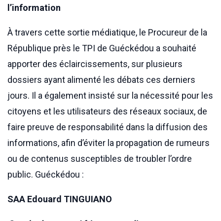
l’information
À travers cette sortie médiatique, le Procureur de la
République près le TPI de Guéckédou a souhaité
apporter des éclaircissements, sur plusieurs
dossiers ayant alimenté les débats ces derniers
jours. Il a également insisté sur la nécessité pour les
citoyens et les utilisateurs des réseaux sociaux, de
faire preuve de responsabilité dans la diffusion des
informations, afin d’éviter la propagation de rumeurs
ou de contenus susceptibles de troubler l’ordre
public. Guéckédou :
SAA Edouard TINGUIANO