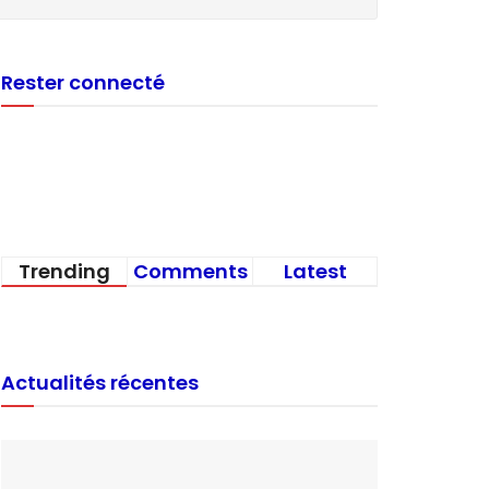
Rester connecté
Trending
Comments
Latest
Actualités récentes