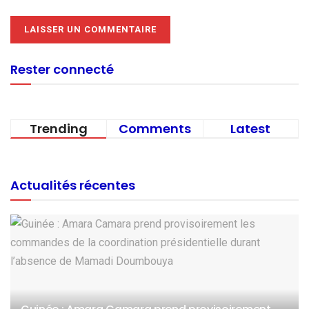
Rester connecté
Trending
Comments
Latest
Actualités récentes