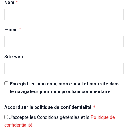
Nom
*
E-mail
*
Site web
Enregistrer mon nom, mon e-mail et mon site dans
le navigateur pour mon prochain commentaire.
Accord sur la politique de confidentialité
*
J'accepte les Conditions générales et la
Politique de
confidentialité
.