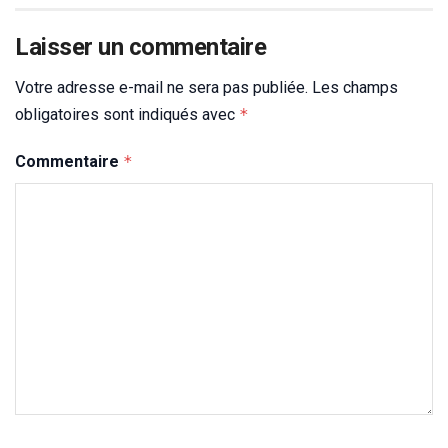
Laisser un commentaire
Votre adresse e-mail ne sera pas publiée.
Les champs
obligatoires sont indiqués avec
*
Commentaire
*