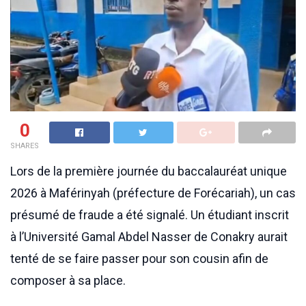
0
SHARES
Lors de la première journée du baccalauréat unique
2026 à Maférinyah (préfecture de Forécariah), un cas
présumé de fraude a été signalé. Un étudiant inscrit
à l’Université Gamal Abdel Nasser de Conakry aurait
tenté de se faire passer pour son cousin afin de
composer à sa place.