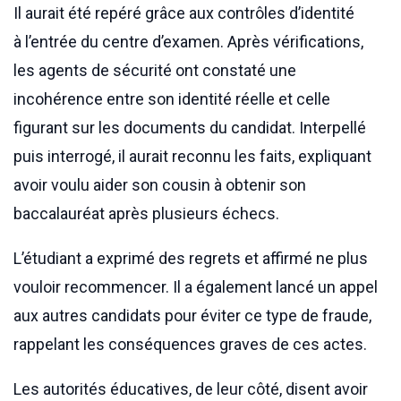
Il aurait été repéré grâce aux contrôles d’identité
à l’entrée du centre d’examen. Après vérifications,
les agents de sécurité ont constaté une
incohérence entre son identité réelle et celle
figurant sur les documents du candidat. Interpellé
puis interrogé, il aurait reconnu les faits, expliquant
avoir voulu aider son cousin à obtenir son
baccalauréat après plusieurs échecs.
L’étudiant a exprimé des regrets et affirmé ne plus
vouloir recommencer. Il a également lancé un appel
aux autres candidats pour éviter ce type de fraude,
rappelant les conséquences graves de ces actes.
Les autorités éducatives, de leur côté, disent avoir