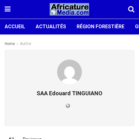
ACCUEIL
ACTUALITÉS
RÉGION FORESTIÈRE
G
Home
Author
SAA Edouard TINGUIANO