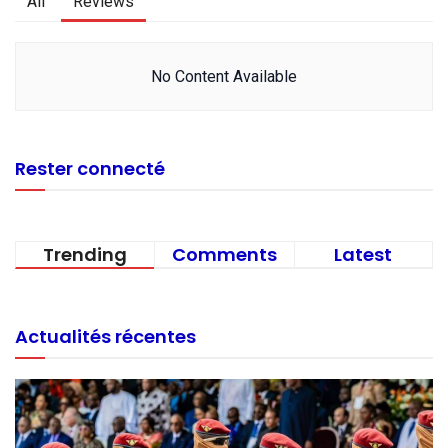
All
Reviews
No Content Available
Rester connecté
Trending
Comments
Latest
Actualités récentes