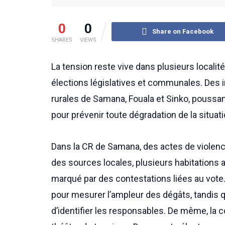
0
0
Share on Facebook
SHARES
VIEWS
La tension reste vive dans plusieurs locali
élections législatives et communales. Des
rurales de Samana, Fouala et Sinko, poussan
pour prévenir toute dégradation de la situati
Dans la CR de Samana, des actes de violence
des sources locales, plusieurs habitations 
marqué par des contestations liées au vote.
pour mesurer l’ampleur des dégâts, tandis q
d’identifier les responsables. De même, la