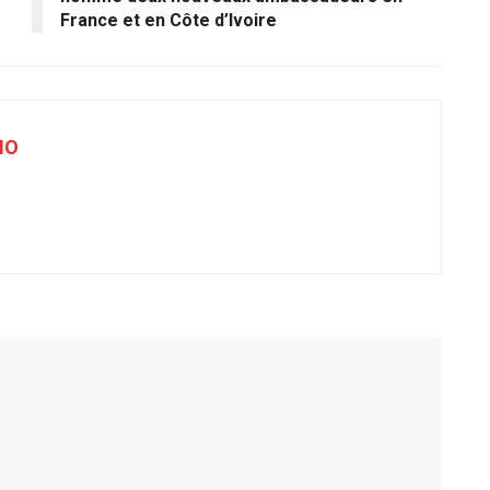
France et en Côte d’Ivoire
NO