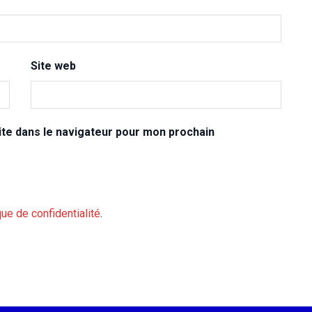
Site web
te dans le navigateur pour mon prochain
que de confidentialité
.