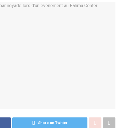
Share on Twitter