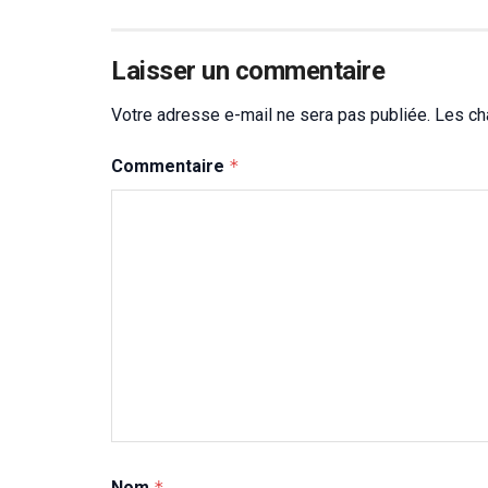
Laisser un commentaire
Votre adresse e-mail ne sera pas publiée.
Les ch
Commentaire
*
Nom
*