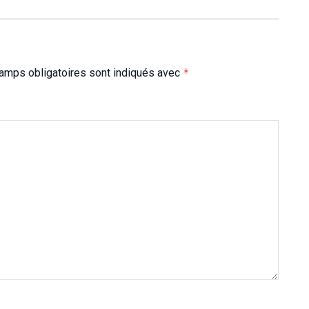
amps obligatoires sont indiqués avec
*