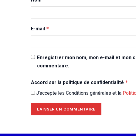
E-mail
*
Enregistrer mon nom, mon e-mail et mon si
commentaire.
Accord sur la politique de confidentialité
*
J'accepte les Conditions générales et la
Politi