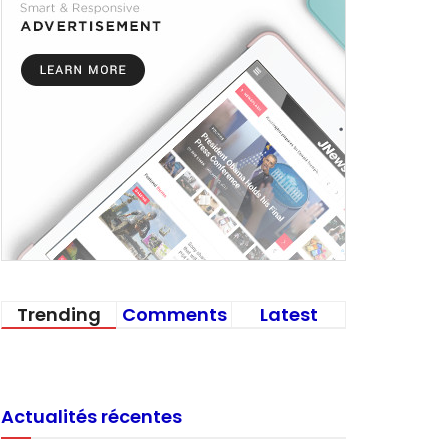
Trending
Comments
Latest
Actualités récentes