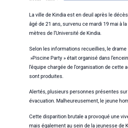
La ville de Kindia est en deuil après le d
âgé de 21 ans, survenu ce mardi 19 mai à la
mètres de l’Université de Kindia.
Selon les informations recueillies, le drame
»Piscine Party » était organisé dans l’encei
l’équipe chargée de l’organisation de cette 
sont produites.
Alertés, plusieurs personnes présentes sur l
évacuation. Malheureusement, le jeune ho
Cette disparition brutale a provoqué une viv
mais également au sein de la jeunesse de K