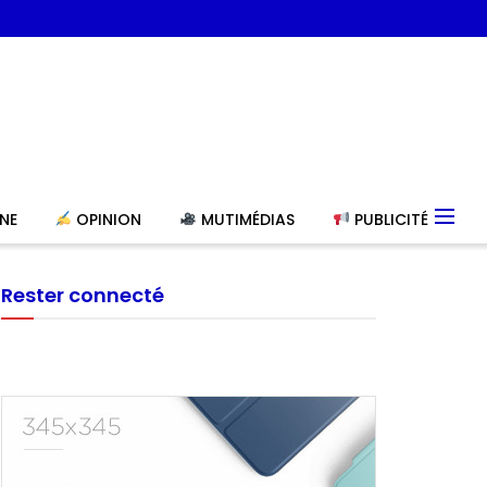
NE
OPINION
MUTIMÉDIAS
PUBLICITÉ
Rester connecté