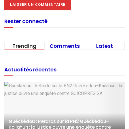
Rester connecté
Trending
Comments
Latest
Actualités récentes
Guéckédou : Retards sur la RN2 Guéckédou–
Kailahun : la justice ouvre une enquête contre