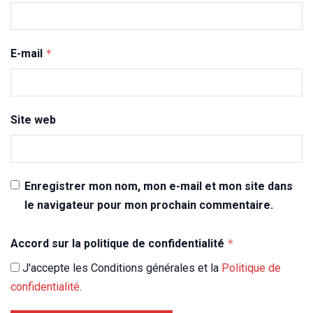
E-mail
*
Site web
Enregistrer mon nom, mon e-mail et mon site dans
le navigateur pour mon prochain commentaire.
Accord sur la politique de confidentialité
*
J'accepte les Conditions générales et la
Politique de
confidentialité
.