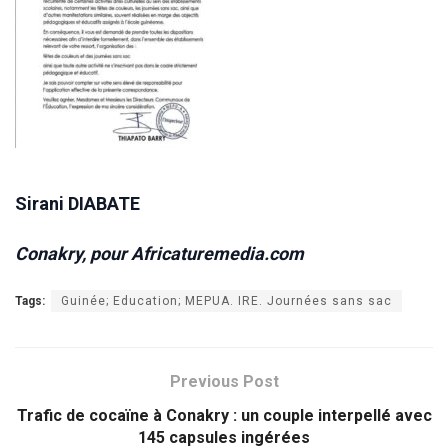
Sirani DIABATE
Conakry, pour Africaturemedia.com
Tags:
Guinée; Education; MEPUA. IRE. Journées sans sac
Previous Post
Trafic de cocaïne à Conakry : un couple interpellé avec
145 capsules ingérées