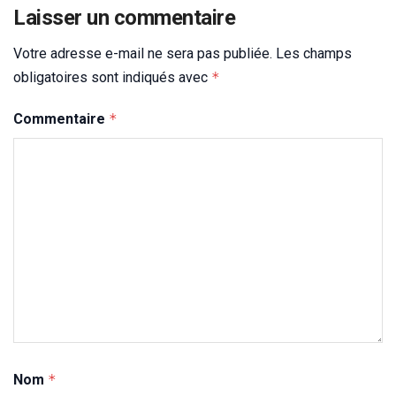
Laisser un commentaire
Votre adresse e-mail ne sera pas publiée.
Les champs
obligatoires sont indiqués avec
*
Commentaire
*
Nom
*