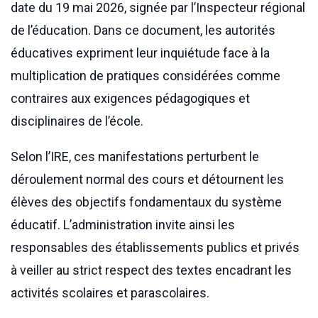
date du 19 mai 2026, signée par l’Inspecteur régional
de l’éducation. Dans ce document, les autorités
éducatives expriment leur inquiétude face à la
multiplication de pratiques considérées comme
contraires aux exigences pédagogiques et
disciplinaires de l’école.
Selon l’IRE, ces manifestations perturbent le
déroulement normal des cours et détournent les
élèves des objectifs fondamentaux du système
éducatif. L’administration invite ainsi les
responsables des établissements publics et privés
à veiller au strict respect des textes encadrant les
activités scolaires et parascolaires.