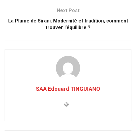
Next Post
La Plume de Sirani: Modernité et tradition; comment
trouver l’équilibre ?
SAA Edouard TINGUIANO