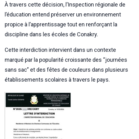
À travers cette décision, l’Inspection régionale de
l’éducation entend préserver un environnement
propice à l’apprentissage tout en renforçant la
discipline dans les écoles de Conakry.
Cette interdiction intervient dans un contexte
marqué par la popularité croissante des “journées
sans sac” et des fêtes de couleurs dans plusieurs
établissements scolaires à travers le pays.