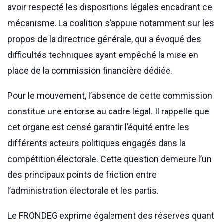
avoir respecté les dispositions légales encadrant ce
mécanisme. La coalition s’appuie notamment sur les
propos de la directrice générale, qui a évoqué des
difficultés techniques ayant empêché la mise en
place de la commission financière dédiée.
Pour le mouvement, l’absence de cette commission
constitue une entorse au cadre légal. Il rappelle que
cet organe est censé garantir l’équité entre les
différents acteurs politiques engagés dans la
compétition électorale. Cette question demeure l’un
des principaux points de friction entre
l’administration électorale et les partis.
Le FRONDEG exprime également des réserves quant