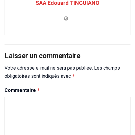
SAA Edouard TINGUIANO
Laisser un commentaire
Votre adresse e-mail ne sera pas publiée.
Les champs
obligatoires sont indiqués avec
*
Commentaire
*