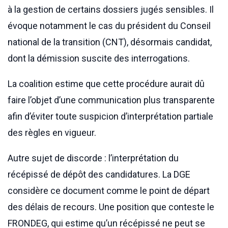
à la gestion de certains dossiers jugés sensibles. Il
évoque notamment le cas du président du Conseil
national de la transition (CNT), désormais candidat,
dont la démission suscite des interrogations.
La coalition estime que cette procédure aurait dû
faire l’objet d’une communication plus transparente
afin d’éviter toute suspicion d’interprétation partiale
des règles en vigueur.
Autre sujet de discorde : l’interprétation du
récépissé de dépôt des candidatures. La DGE
considère ce document comme le point de départ
des délais de recours. Une position que conteste le
FRONDEG, qui estime qu’un récépissé ne peut se