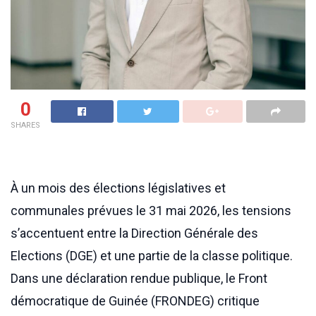
0
SHARES
À un mois des élections législatives et
communales prévues le 31 mai 2026, les tensions
s’accentuent entre la Direction Générale des
Elections (DGE) et une partie de la classe politique.
Dans une déclaration rendue publique, le Front
démocratique de Guinée (FRONDEG) critique