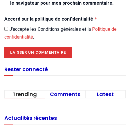
le navigateur pour mon prochain commentaire.
Accord sur la politique de confidentialité
*
J'accepte les Conditions générales et la
Politique de
confidentialité
.
Rester connecté
Trending
Comments
Latest
Actualités récentes