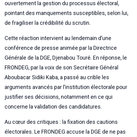
ouvertement la gestion du processus électoral,
pointant des manquements susceptibles, selon lui,
de fragiliser la crédibilité du scrutin.
Cette réaction intervient au lendemain d’une
conférence de presse animée par la Directrice
Générale de la DGE, Djenabou Touré. En réponse, le
FRONDEG, par la voix de son Secrétaire Général
Aboubacar Sidiki Kaba, a passé au crible les
arguments avancés par l’institution électorale pour
justifier ses décisions, notamment en ce qui
concerne la validation des candidatures.
Au cœur des critiques : la fixation des cautions
électorales. Le FRONDEG accuse la DGE de ne pas