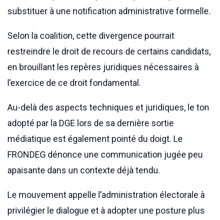
substituer à une notification administrative formelle.
Selon la coalition, cette divergence pourrait
restreindre le droit de recours de certains candidats,
en brouillant les repères juridiques nécessaires à
l’exercice de ce droit fondamental.
Au-delà des aspects techniques et juridiques, le ton
adopté par la DGE lors de sa dernière sortie
médiatique est également pointé du doigt. Le
FRONDEG dénonce une communication jugée peu
apaisante dans un contexte déjà tendu.
Le mouvement appelle l’administration électorale à
privilégier le dialogue et à adopter une posture plus