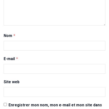
Nom
*
E-mail
*
Site web
Enregistrer mon nom, mon e-mail et mon site dans