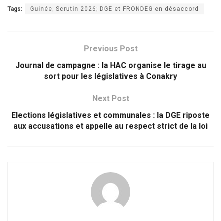
Tags:
Guinée; Scrutin 2026; DGE et FRONDEG en désaccord
Previous Post
Journal de campagne : la HAC organise le tirage au
sort pour les législatives à Conakry
Next Post
Elections législatives et communales : la DGE riposte
aux accusations et appelle au respect strict de la loi