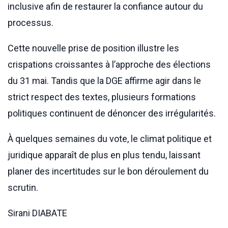
inclusive afin de restaurer la confiance autour du
processus.
Cette nouvelle prise de position illustre les
crispations croissantes à l’approche des élections
du 31 mai. Tandis que la DGE affirme agir dans le
strict respect des textes, plusieurs formations
politiques continuent de dénoncer des irrégularités.
À quelques semaines du vote, le climat politique et
juridique apparaît de plus en plus tendu, laissant
planer des incertitudes sur le bon déroulement du
scrutin.
Sirani DIABATE