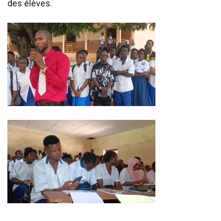
des élèves.