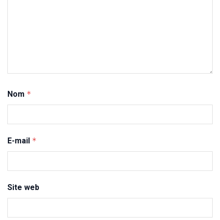
Nom
*
E-mail
*
Site web