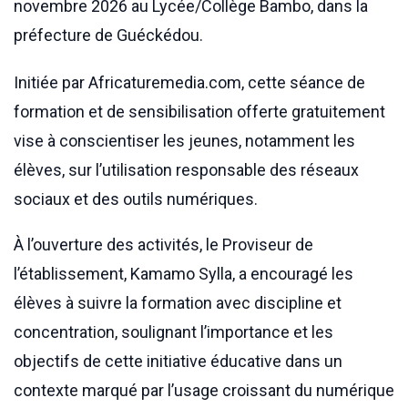
novembre 2026 au Lycée/Collège Bambo, dans la
préfecture de Guéckédou.
Initiée par Africaturemedia.com, cette séance de
formation et de sensibilisation offerte gratuitement
vise à conscientiser les jeunes, notamment les
élèves, sur l’utilisation responsable des réseaux
sociaux et des outils numériques.
À l’ouverture des activités, le Proviseur de
l’établissement, Kamamo Sylla, a encouragé les
élèves à suivre la formation avec discipline et
concentration, soulignant l’importance et les
objectifs de cette initiative éducative dans un
contexte marqué par l’usage croissant du numérique