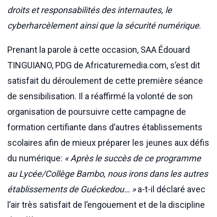
droits et responsabilités des internautes, le
cyberharcèlement ainsi que la sécurité numérique
.
Prenant la parole à cette occasion, SAA Édouard
TINGUIANO, PDG de Africaturemedia.com, s’est dit
satisfait du déroulement de cette première séance
de sensibilisation. Il a réaffirmé la volonté de son
organisation de poursuivre cette campagne de
formation certifiante dans d’autres établissements
scolaires afin de mieux préparer les jeunes aux défis
du numérique:
« Après le succès de ce programme
au Lycée/Collège Bambo, nous irons dans les autres
établissements de Guéckedou… »
a-t-il déclaré avec
l’air très satisfait de l’engouement et de la discipline