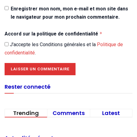
Enregistrer mon nom, mon e-mail et mon site dans
le navigateur pour mon prochain commentaire.
Accord sur la politique de confidentialité
*
J'accepte les Conditions générales et la
Politique de
confidentialité
.
Rester connecté
Trending
Comments
Latest