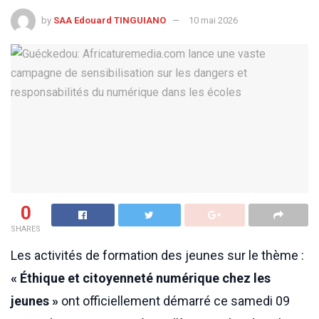
by
SAA Edouard TINGUIANO
10 mai 2026
0
SHARES
Les activités de formation des jeunes sur le thème :
« Éthique et citoyenneté numérique chez les
jeunes »
ont officiellement démarré ce samedi 09