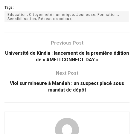
Tags:
Education; Citoyenneté numérique; Jeunesse; Formation.;
Sensibilisation; Réseaux sociaux;
Previous Post
Université de Kindia : lancement de la première édition
de « AMELI CONNECT DAY »
Next Post
Viol sur mineure à Manéah : un suspect placé sous
mandat de dépôt