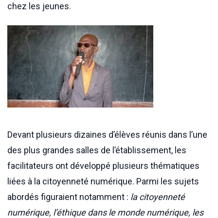
chez les jeunes.
Devant plusieurs dizaines d’élèves réunis dans l’une
des plus grandes salles de l’établissement, les
facilitateurs ont développé plusieurs thématiques
liées à la citoyenneté numérique. Parmi les sujets
abordés figuraient notamment :
la citoyenneté
numérique, l’éthique dans le monde numérique, les