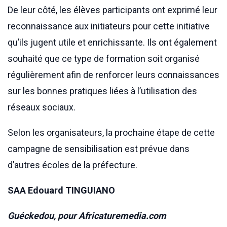
De leur côté, les élèves participants ont exprimé leur
reconnaissance aux initiateurs pour cette initiative
qu’ils jugent utile et enrichissante. Ils ont également
souhaité que ce type de formation soit organisé
régulièrement afin de renforcer leurs connaissances
sur les bonnes pratiques liées à l’utilisation des
réseaux sociaux.
Selon les organisateurs, la prochaine étape de cette
campagne de sensibilisation est prévue dans
d’autres écoles de la préfecture.
SAA Edouard TINGUIANO
Guéckedou, pour Africaturemedia.com