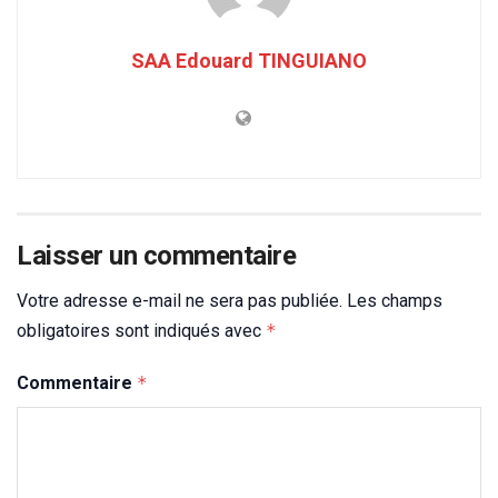
SAA Edouard TINGUIANO
Laisser un commentaire
Votre adresse e-mail ne sera pas publiée.
Les champs
obligatoires sont indiqués avec
*
Commentaire
*