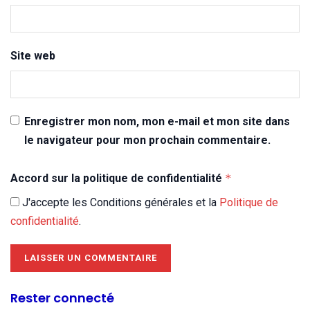
Site web
Enregistrer mon nom, mon e-mail et mon site dans
le navigateur pour mon prochain commentaire.
Accord sur la politique de confidentialité
*
J'accepte les Conditions générales et la
Politique de
confidentialité
.
Rester connecté