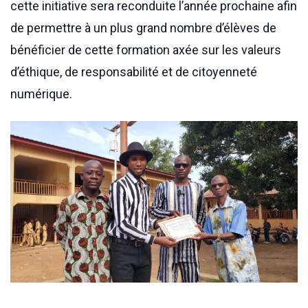
cette initiative sera reconduite l’année prochaine afin
de permettre à un plus grand nombre d’élèves de
bénéficier de cette formation axée sur les valeurs
d’éthique, de responsabilité et de citoyenneté
numérique.