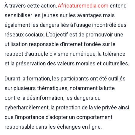
À travers cette action,
Africaturemedia.com
entend
sensibiliser les jeunes sur les avantages mais
également les dangers liés à l’usage incontrôlé des
réseaux sociaux. L’objectif est de promouvoir une
utilisation responsable d’internet fondée sur le
respect d’autrui, le civisme numérique, la tolérance
et la préservation des valeurs morales et culturelles.
Durant la formation, les participants ont été outillés
sur plusieurs thématiques, notamment la lutte
contre la désinformation, les dangers du
cyberharcèlement, la protection de la vie privée ainsi
que l’importance d’adopter un comportement
responsable dans les échanges en ligne.