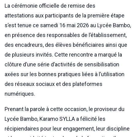
La cérémonie officielle de remise des
attestations aux participants de la première étape
s’est tenue ce samedi 16 mai 2026 au Lycée Bambo,
en présence des responsables de l’établissement,
des encadreurs, des élèves bénéficiaires ainsi que
de plusieurs invités. Cette rencontre a marqué la
clôture d’une série d’activités de sensibilisation
axées sur les bonnes pratiques liées à l’utilisation
des réseaux sociaux et des plateformes
numériques.
Prenant la parole à cette occasion, le proviseur du
Lycée Bambo, Karamo SYLLA a félicité les
récipiendaires pour leur engagement, leur discipline