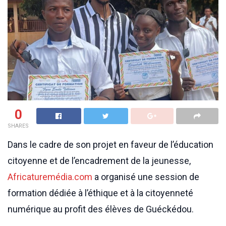
0
SHARES
Dans le cadre de son projet en faveur de l’éducation
citoyenne et de l’encadrement de la jeunesse,
Africaturemédia.com
a organisé une session de
formation dédiée à l’éthique et à la citoyenneté
numérique au profit des élèves de Guéckédou.