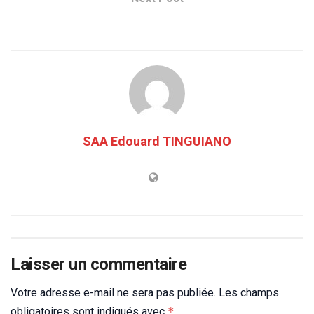
SAA Edouard TINGUIANO
Laisser un commentaire
Votre adresse e-mail ne sera pas publiée.
Les champs
obligatoires sont indiqués avec
*