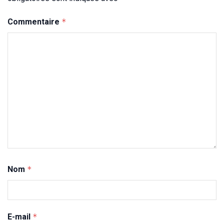
Commentaire
*
Nom
*
E-mail
*