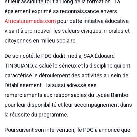
et leur assiduité tout au long de la formation. Il a
également exprimé sa reconnaissance envers
Africaturemedia.com
pour cette initiative éducative
visant à promouvoir les valeurs civiques, morales et
citoyennes en milieu scolaire.
De son côté, le PDG dudit media, SAA Édouard
TINGUIANO, a salué le sérieux et la discipline qui ont
caractérisé le déroulement des activités au sein de
l’établissement. Il a aussi adressé ses
remerciements aux responsables du Lycée Bambo
pour leur disponibilité et leur accompagnement dans
la réussite du programme.
Poursuivant son intervention, ile PDG a annoncé que