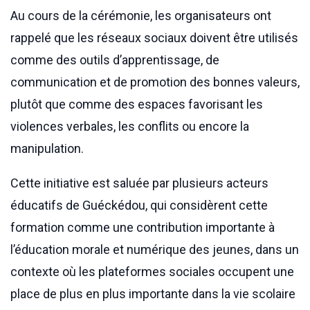
Au cours de la cérémonie, les organisateurs ont
rappelé que les réseaux sociaux doivent être utilisés
comme des outils d’apprentissage, de
communication et de promotion des bonnes valeurs,
plutôt que comme des espaces favorisant les
violences verbales, les conflits ou encore la
manipulation.
Cette initiative est saluée par plusieurs acteurs
éducatifs de Guéckédou, qui considèrent cette
formation comme une contribution importante à
l’éducation morale et numérique des jeunes, dans un
contexte où les plateformes sociales occupent une
place de plus en plus importante dans la vie scolaire