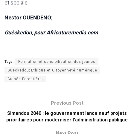
et sociale.
Nestor OUENDENO;
Guéckedou, pour Africaturemedia.com
Tags:
Formation et sensibilisation des jeunes
Gueckedou; Ethique et Citoyenneté numérique
Guinée Forestière;
Previous Post
Simandou 2040 : le gouvernement lance neuf projets
prioritaires pour moderniser l’administration publique
Next Post