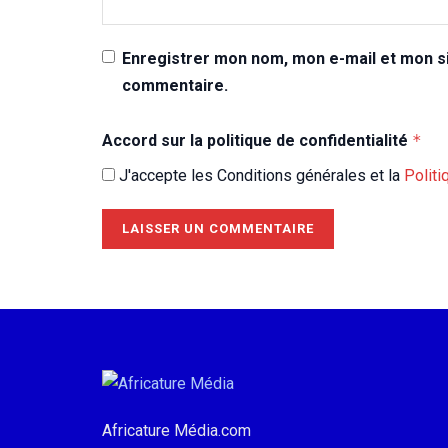
Enregistrer mon nom, mon e-mail et mon si
commentaire.
Accord sur la politique de confidentialité
*
J'accepte les Conditions générales et la
Politi
Africature Média.com