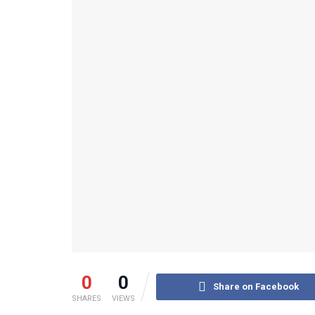
0
0
Share on Facebook
SHARES
VIEWS