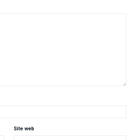
Site web