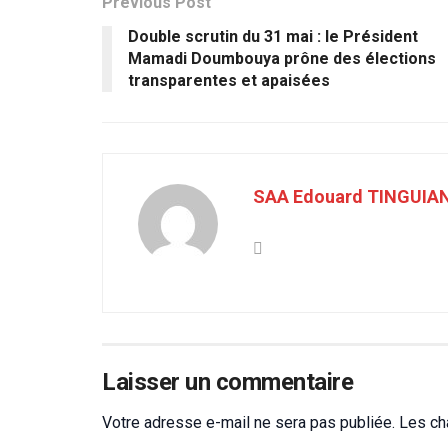
Previous Post
Double scrutin du 31 mai : le Président
Mamadi Doumbouya prône des élections
transparentes et apaisées
SAA Edouard TINGUIA
Laisser un commentaire
Votre adresse e-mail ne sera pas publiée.
Les ch