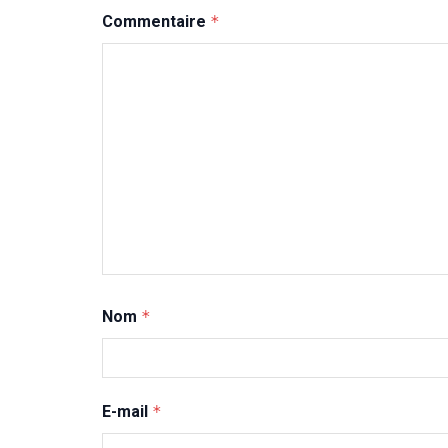
Commentaire
*
Nom
*
E-mail
*