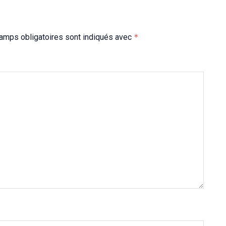
amps obligatoires sont indiqués avec
*