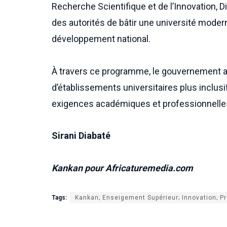
Recherche Scientifique et de l’Innovation, Di
des autorités de bâtir une université moder
développement national.
À travers ce programme, le gouvernement af
d’établissements universitaires plus inclus
exigences académiques et professionnelles
Sirani Diabaté
Kankan pour Africaturemedia.com
Tags:
Kankan; Enseigement Supérieur; Innovation; 