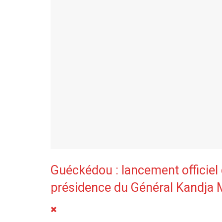
Guéckédou : lancement officiel
présidence du Général Kandja 