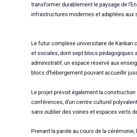
transformer durablement le paysage de l’E
infrastructures modernes et adaptées aux s
Le futur complexe universitaire de Kankan
et sociales, dont sept blocs pédagogiques 
administratif, un espace réservé aux enseig
blocs d’hébergement pouvant accueillir jusq
Le projet prévoit également la construction
conférences, d’un centre culturel polyvalent
sans oublier des voiries et espaces verts de
Prenant la parole au cours de la cérémonie, 