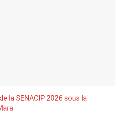
 de la SENACIP 2026 sous la
Mara