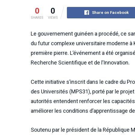
0
0
Share on Facebook
SHARES
VIEWS
Le gouvernement guinéen a procédé, ce sam
du futur complexe universitaire moderne à 
première pierre. L’événement a été organisé
Recherche Scientifique et de l’Innovation.
Cette initiative s’inscrit dans le cadre du
des Universités (MPS31), porté par le proje
autorités entendent renforcer les capacités 
améliorer les conditions d’apprentissage de
Soutenu par le président de la Républiqu