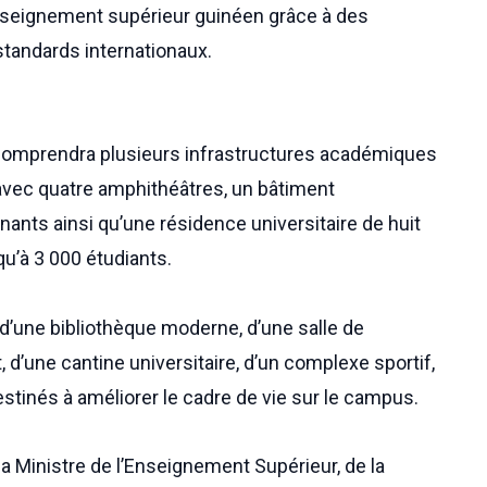
nseignement supérieur guinéen grâce à des
tandards internationaux.
 comprendra plusieurs infrastructures académiques
avec quatre amphithéâtres, un bâtiment
nants ainsi qu’une résidence universitaire de huit
u’à 3 000 étudiants.
 d’une bibliothèque moderne, d’une salle de
, d’une cantine universitaire, d’un complexe sportif,
stinés à améliorer le cadre de vie sur le campus.
la Ministre de l’Enseignement Supérieur, de la