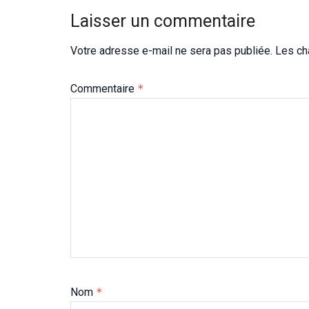
Laisser un commentaire
Votre adresse e-mail ne sera pas publiée.
Les ch
Commentaire
*
Nom
*