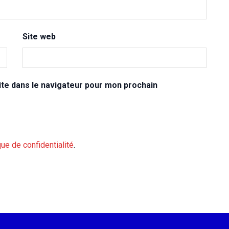
Site web
te dans le navigateur pour mon prochain
que de confidentialité
.