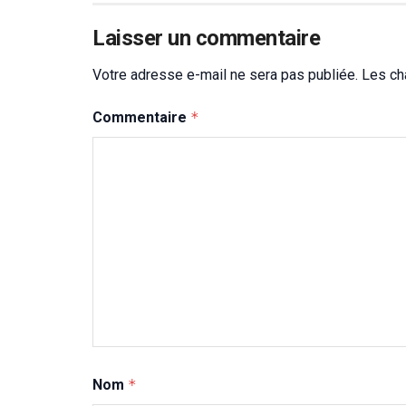
Laisser un commentaire
Votre adresse e-mail ne sera pas publiée.
Les ch
Commentaire
*
Nom
*