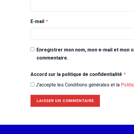
E-mail
*
Enregistrer mon nom, mon e-mail et mon si
commentaire.
Accord sur la politique de confidentialité
*
J'accepte les Conditions générales et la
Politi