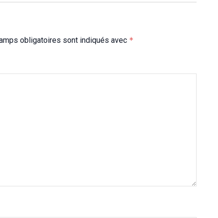
amps obligatoires sont indiqués avec
*