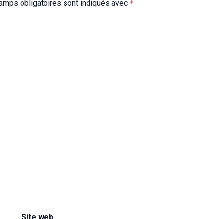
amps obligatoires sont indiqués avec
*
Site web