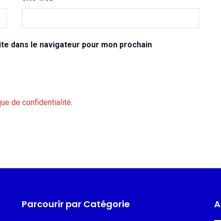
te dans le navigateur pour mon prochain
que de confidentialité
.
Parcourir par Catégorie
A