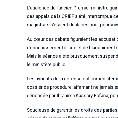
L’audience de l’ancien Premier ministre gu
des appels de la CRIEF a été interrompue ce 
magistrats s’étaient déplacés pour poursuiv
Au cœur des débats figuraient les accusati
d’enrichissement illicite et de blanchiment
Mais la séance a été brusquement suspendue
le ministère public.
Les avocats de la défense ont immédiateme
dossier de procédure, affirmant ne jamais e
dénoncée par Ibrahima Kassory Fofana, pous
Soucieuse de garantir les droits des parties