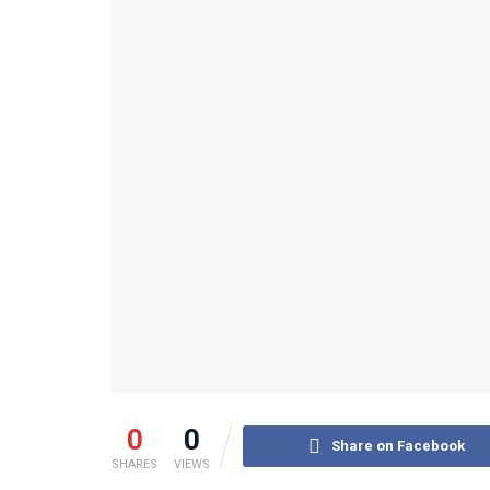
0
0
Share on Facebook
SHARES
VIEWS