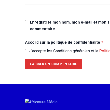
Enregistrer mon nom, mon e-mail et mon si
commentaire.
Accord sur la politique de confidentialité
*
J'accepte les Conditions générales et la
Politi