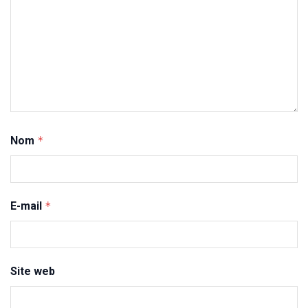
Nom
*
E-mail
*
Site web