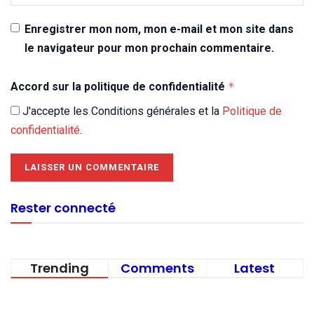
Enregistrer mon nom, mon e-mail et mon site dans
le navigateur pour mon prochain commentaire.
Accord sur la politique de confidentialité
*
J'accepte les Conditions générales et la
Politique de
confidentialité
.
Rester connecté
Trending
Comments
Latest