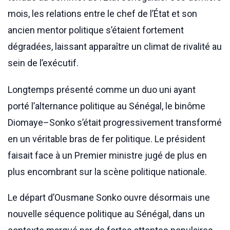
mois, les relations entre le chef de l’État et son
ancien mentor politique s’étaient fortement
dégradées, laissant apparaître un climat de rivalité au
sein de l’exécutif.
Longtemps présenté comme un duo uni ayant
porté l’alternance politique au Sénégal, le binôme
Diomaye–Sonko s’était progressivement transformé
en un véritable bras de fer politique. Le président
faisait face à un Premier ministre jugé de plus en
plus encombrant sur la scène politique nationale.
Le départ d’Ousmane Sonko ouvre désormais une
nouvelle séquence politique au Sénégal, dans un