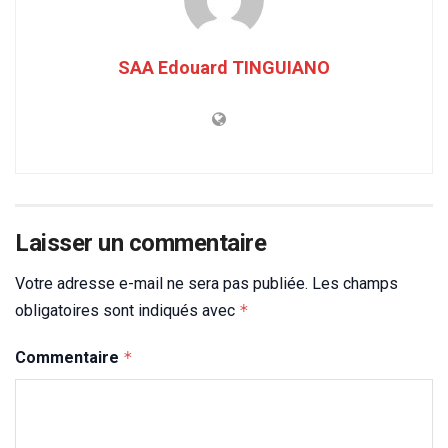
SAA Edouard TINGUIANO
Laisser un commentaire
Votre adresse e-mail ne sera pas publiée.
Les champs
obligatoires sont indiqués avec
*
Commentaire
*