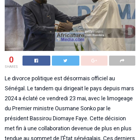
0
SHARES
Le divorce politique est désormais officiel au
Sénégal. Le tandem qui dirigeait le pays depuis mars
2024 a éclaté ce vendredi 23 mai, avec le limogeage
du Premier ministre Ousmane Sonko par le
président Bassirou Diomaye Faye. Cette décision
met fin à une collaboration devenue de plus en plus
tendue au sommet de l’État sénégalais. Ces derniers