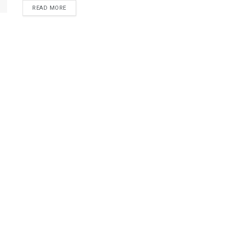
READ MORE