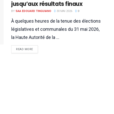
jusqu’aux résultats finaux
BY
SAA EDOUARD TINGUIANO
30 MAI 2026
0
À quelques heures de la tenue des élections
législatives et communales du 31 mai 2026,
la Haute Autorité de la ...
READ MORE