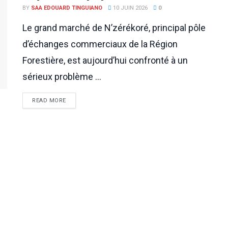
BY
SAA EDOUARD TINGUIANO
10 JUIN 2026
0
Le grand marché de N’zérékoré, principal pôle
d’échanges commerciaux de la Région
Forestière, est aujourd’hui confronté à un
sérieux problème ...
READ MORE