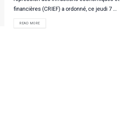
financières (CRIEF) a ordonné, ce jeudi 7 ...
READ MORE