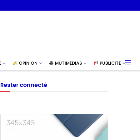
E
OPINION
MUTIMÉDIAS
PUBLICITÉ
Rester connecté