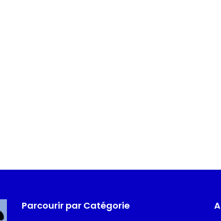
Parcourir par Catégorie
A