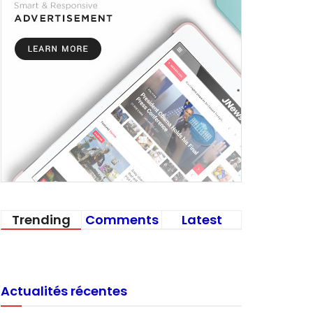
Trending
Comments
Latest
Actualités récentes