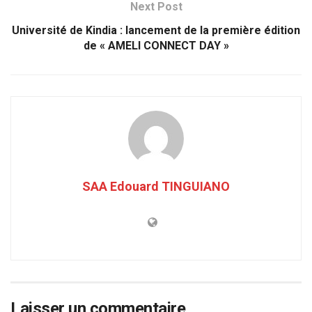
Next Post
Université de Kindia : lancement de la première édition
de « AMELI CONNECT DAY »
SAA Edouard TINGUIANO
Laisser un commentaire