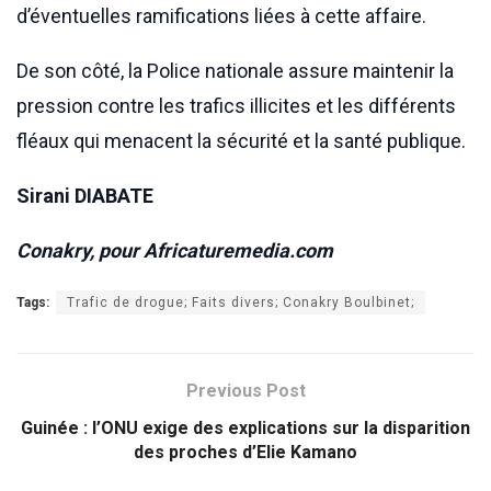
d’éventuelles ramifications liées à cette affaire.
De son côté, la Police nationale assure maintenir la
pression contre les trafics illicites et les différents
fléaux qui menacent la sécurité et la santé publique.
Sirani DIABATE
Conakry, pour Africaturemedia.com
Tags:
Trafic de drogue; Faits divers; Conakry Boulbinet;
Previous Post
Guinée : l’ONU exige des explications sur la disparition
des proches d’Elie Kamano