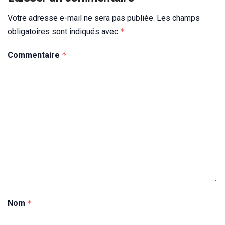
Votre adresse e-mail ne sera pas publiée.
Les champs
obligatoires sont indiqués avec
*
Commentaire
*
Nom
*