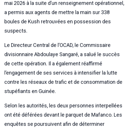
mai 2026 à la suite d’un renseignement opérationnel,
a permis aux agents de mettre la main sur 338
boules de Kush retrouvées en possession des
suspects.
Le Directeur Central de l’OCAD, le Commissaire
divisionnaire Abdoulaye Sangaré, a salué le succès
de cette opération. Il a également réaffirmé
l’engagement de ses services à intensifier la lutte
contre les réseaux de trafic et de consommation de
stupéfiants en Guinée.
Selon les autorités, les deux personnes interpellées
ont été déférées devant le parquet de Mafanco. Les
enquêtes se poursuivent afin de déterminer