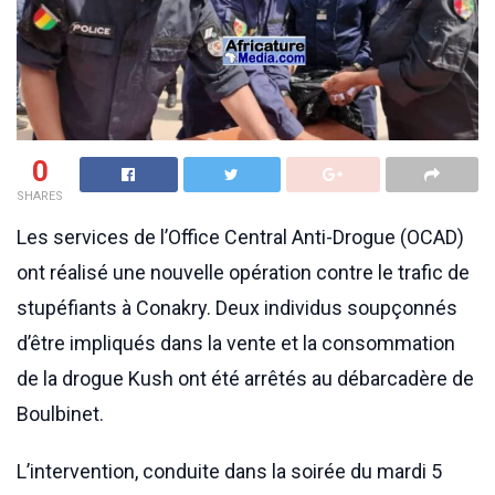
0
SHARES
Les services de l’Office Central Anti-Drogue (OCAD)
ont réalisé une nouvelle opération contre le trafic de
stupéfiants à Conakry. Deux individus soupçonnés
d’être impliqués dans la vente et la consommation
de la drogue Kush ont été arrêtés au débarcadère de
Boulbinet.
L’intervention, conduite dans la soirée du mardi 5