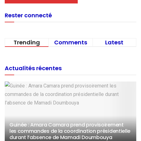
Rester connecté
Trending
Comments
Latest
Actualités récentes
Guinée : Amara Camara prend provisoirement
les commandes de la coordination présidentielle
durant l’absence de Mamadi Doumbouya