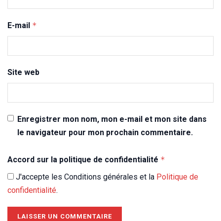
E-mail
*
Site web
Enregistrer mon nom, mon e-mail et mon site dans
le navigateur pour mon prochain commentaire.
Accord sur la politique de confidentialité
*
J'accepte les Conditions générales et la
Politique de
confidentialité
.