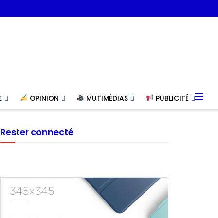
E
OPINION
MUTIMÉDIAS
PUBLICITÉ
Rester connecté