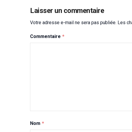
Laisser un commentaire
Votre adresse e-mail ne sera pas publiée.
Les ch
Commentaire
*
Nom
*