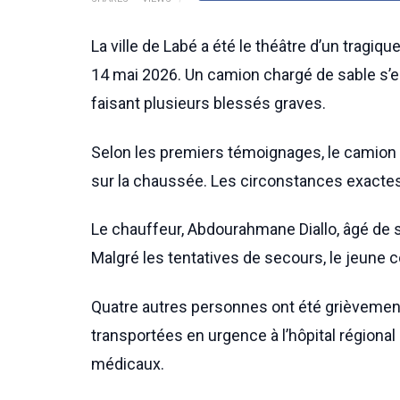
La ville de Labé a été le théâtre d’un tragiqu
14 mai 2026. Un camion chargé de sable s’e
faisant plusieurs blessés graves.
Selon les premiers témoignages, le camion 
sur la chaussée. Les circonstances exactes
Le chauffeur, Abdourahmane Diallo, âgé de s
Malgré les tentatives de secours, le jeune 
Quatre autres personnes ont été grièvement
transportées en urgence à l’hôpital régional
médicaux.