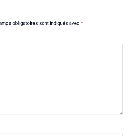
amps obligatoires sont indiqués avec
*