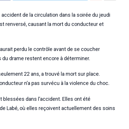
e accident de la circulation dans la soirée du jeudi
st renversé, causant la mort du conducteur et
aurait perdu le contrôle avant de se coucher
 du drame restent encore à déterminer.
eulement 22 ans, a trouvé la mort sur place.
conducteur n’a pas survécu à la violence du choc.
 blessées dans l’accident. Elles ont été
 de Labé, où elles reçoivent actuellement des soins