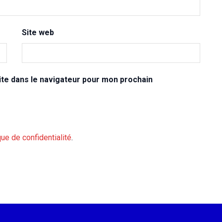
Site web
te dans le navigateur pour mon prochain
que de confidentialité
.