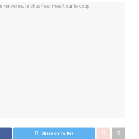
Share on Twitter