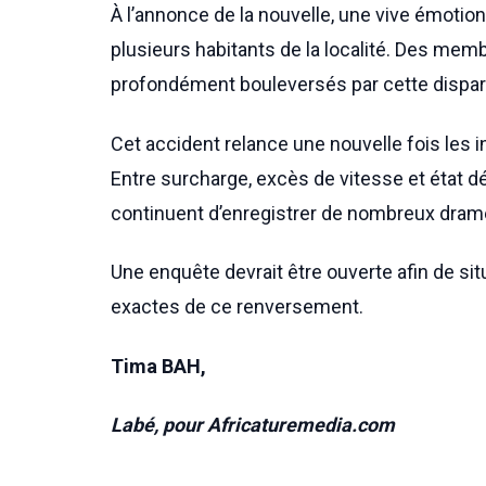
À l’annonce de la nouvelle, une vive émotion
plusieurs habitants de la localité. Des membr
profondément bouleversés par cette dispari
Cet accident relance une nouvelle fois les i
Entre surcharge, excès de vitesse et état d
continuent d’enregistrer de nombreux dram
Une enquête devrait être ouverte afin de si
exactes de ce renversement.
Tima BAH,
Labé, pour Africaturemedia.com