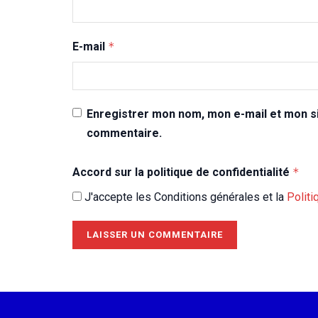
E-mail
*
Enregistrer mon nom, mon e-mail et mon si
commentaire.
Accord sur la politique de confidentialité
*
J'accepte les Conditions générales et la
Politi