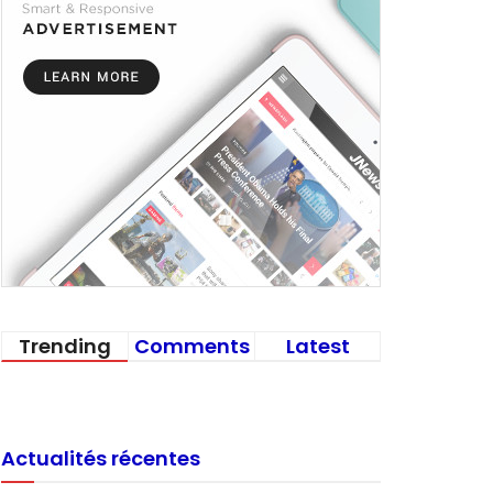
Trending
Comments
Latest
Actualités récentes