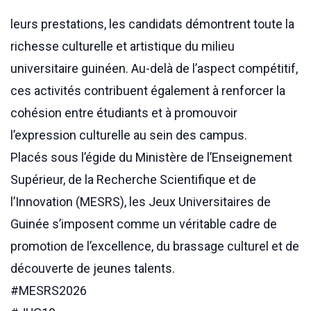
leurs prestations, les candidats démontrent toute la
richesse culturelle et artistique du milieu
universitaire guinéen. Au-delà de l’aspect compétitif,
ces activités contribuent également à renforcer la
cohésion entre étudiants et à promouvoir
l’expression culturelle au sein des campus.
Placés sous l’égide du Ministère de l’Enseignement
Supérieur, de la Recherche Scientifique et de
l’Innovation (MESRS), les Jeux Universitaires de
Guinée s’imposent comme un véritable cadre de
promotion de l’excellence, du brassage culturel et de
découverte de jeunes talents.
#MESRS2026