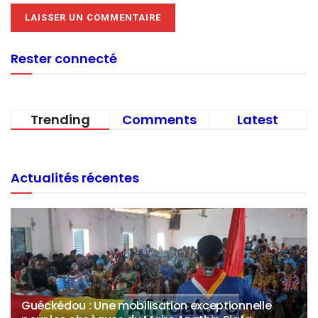
Rester connecté
Trending
Comments
Latest
Actualités récentes
Guéckédou : Une mobilisation exceptionnelle