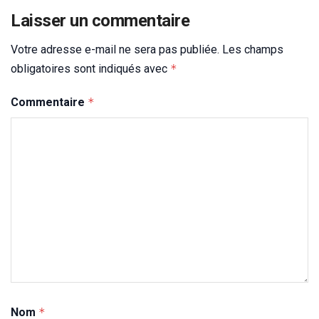
Laisser un commentaire
Votre adresse e-mail ne sera pas publiée.
Les champs
obligatoires sont indiqués avec
*
Commentaire
*
Nom
*