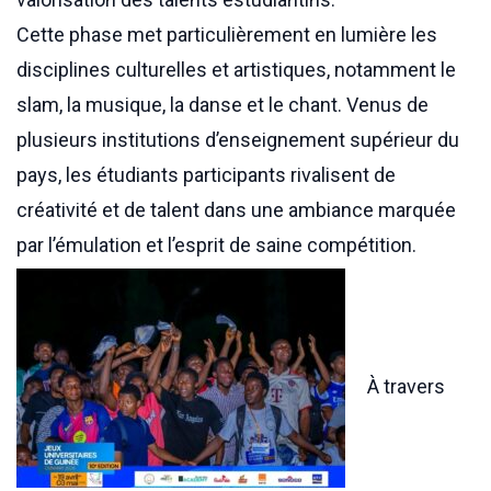
Cette phase met particulièrement en lumière les
disciplines culturelles et artistiques, notamment le
slam, la musique, la danse et le chant. Venus de
plusieurs institutions d’enseignement supérieur du
pays, les étudiants participants rivalisent de
créativité et de talent dans une ambiance marquée
par l’émulation et l’esprit de saine compétition.
À travers