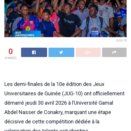
JUG-10
0
SHARES
Les demi-finales de la 10e édition des Jeux
Universitaires de Guinée (JUG-10) ont officiellement
démarré jeudi 30 avril 2026 à l’Université Gamal
Abdel Nasser de Conakry, marquant une étape
décisive de cette compétition dédiée à la
valorisation des talents estudiantins.