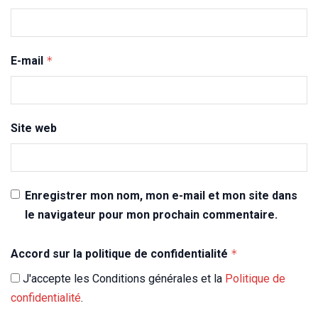
E-mail
*
Site web
Enregistrer mon nom, mon e-mail et mon site dans
le navigateur pour mon prochain commentaire.
Accord sur la politique de confidentialité
*
J'accepte les Conditions générales et la
Politique de
confidentialité
.