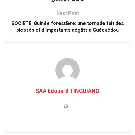
Next Post
SOCIETE: Guinée forestière: une tornade fait des
blessés et d’importants dégâts à Guéckédou
SAA Edouard TINGUIANO