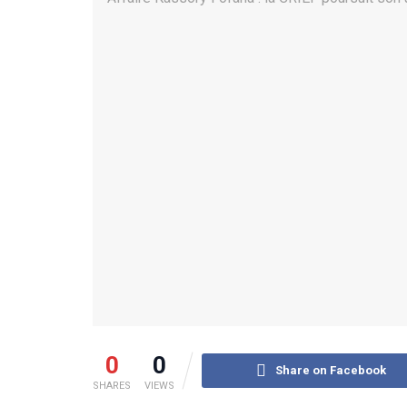
0
0
Share on Facebook
SHARES
VIEWS