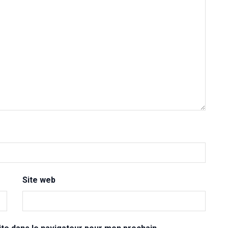
Site web