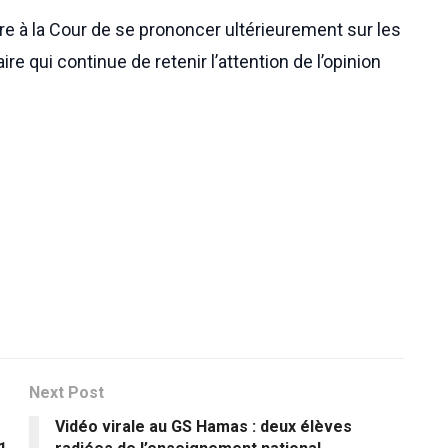
e à la Cour de se prononcer ultérieurement sur les
re qui continue de retenir l’attention de l’opinion
Next Post
Vidéo virale au GS Hamas : deux élèves