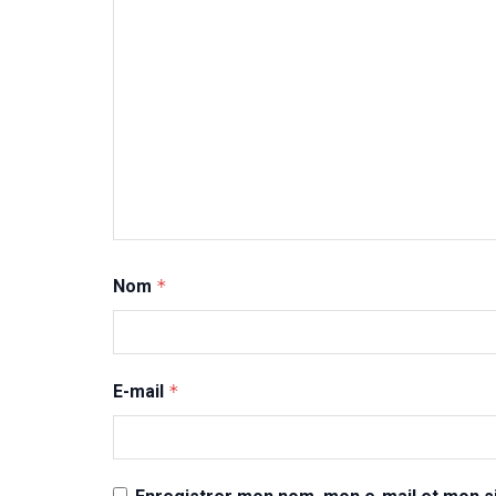
Nom
*
E-mail
*