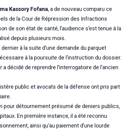
hima Kassory Fofana
, a de nouveau comparu ce
els de la Cour de Répression des Infractions
n de son état de santé, l’audience s’est tenue à la
alisé depuis plusieurs mois.
 dernier à la suite d’une demande du parquet
cessaire à la poursuite de l’instruction du dossier.
 a décidé de reprendre l’interrogatoire de l’ancien
stère public et avocats de la défense ont pris part
aire.
vi pour détournement présumé de deniers publics,
pitaux. En première instance, il a été reconnu
sonnement, ainsi qu’au paiement d’une lourde