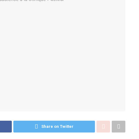
Share on Twitter