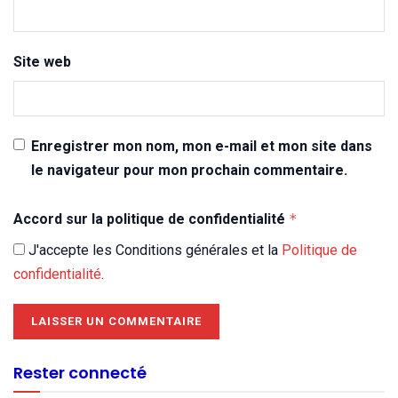
Site web
Enregistrer mon nom, mon e-mail et mon site dans
le navigateur pour mon prochain commentaire.
Accord sur la politique de confidentialité
*
J'accepte les Conditions générales et la
Politique de
confidentialité
.
Rester connecté