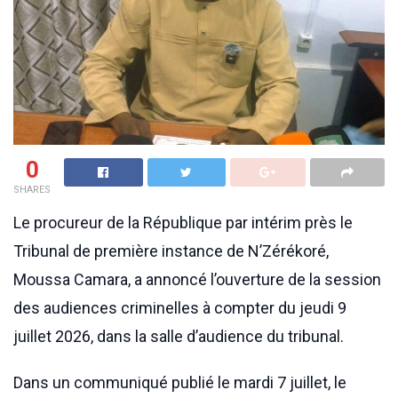
0
SHARES
Le procureur de la République par intérim près le
Tribunal de première instance de N’Zérékoré,
Moussa Camara, a annoncé l’ouverture de la session
des audiences criminelles à compter du jeudi 9
juillet 2026, dans la salle d’audience du tribunal.
Dans un communiqué publié le mardi 7 juillet, le