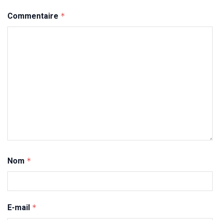
Commentaire
*
Nom
*
E-mail
*