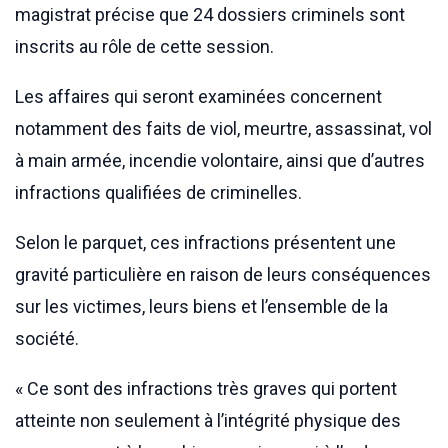
magistrat précise que 24 dossiers criminels sont
inscrits au rôle de cette session.
Les affaires qui seront examinées concernent
notamment des faits de viol, meurtre, assassinat, vol
à main armée, incendie volontaire, ainsi que d’autres
infractions qualifiées de criminelles.
Selon le parquet, ces infractions présentent une
gravité particulière en raison de leurs conséquences
sur les victimes, leurs biens et l’ensemble de la
société.
« Ce sont des infractions très graves qui portent
atteinte non seulement à l’intégrité physique des