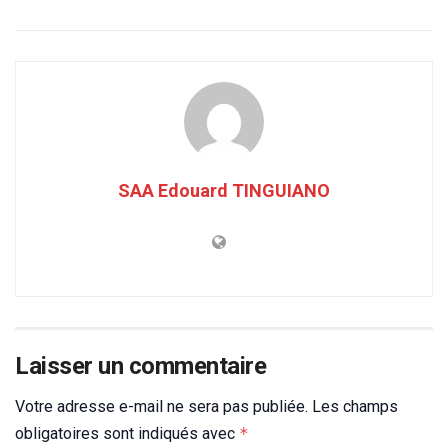
SAA Edouard TINGUIANO
Laisser un commentaire
Votre adresse e-mail ne sera pas publiée.
Les champs
obligatoires sont indiqués avec
*