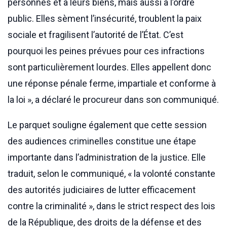
personnes et à leurs biens, mais aussi à l’ordre
public. Elles sèment l’insécurité, troublent la paix
sociale et fragilisent l’autorité de l’État. C’est
pourquoi les peines prévues pour ces infractions
sont particulièrement lourdes. Elles appellent donc
une réponse pénale ferme, impartiale et conforme à
la loi », a déclaré le procureur dans son communiqué.
Le parquet souligne également que cette session
des audiences criminelles constitue une étape
importante dans l’administration de la justice. Elle
traduit, selon le communiqué, « la volonté constante
des autorités judiciaires de lutter efficacement
contre la criminalité », dans le strict respect des lois
de la République, des droits de la défense et des