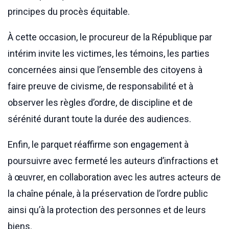
principes du procès équitable.
À cette occasion, le procureur de la République par
intérim invite les victimes, les témoins, les parties
concernées ainsi que l’ensemble des citoyens à
faire preuve de civisme, de responsabilité et à
observer les règles d’ordre, de discipline et de
sérénité durant toute la durée des audiences.
Enfin, le parquet réaffirme son engagement à
poursuivre avec fermeté les auteurs d’infractions et
à œuvrer, en collaboration avec les autres acteurs de
la chaîne pénale, à la préservation de l’ordre public
ainsi qu’à la protection des personnes et de leurs
biens.