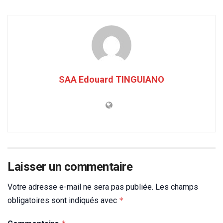
SAA Edouard TINGUIANO
Laisser un commentaire
Votre adresse e-mail ne sera pas publiée.
Les champs
obligatoires sont indiqués avec
*