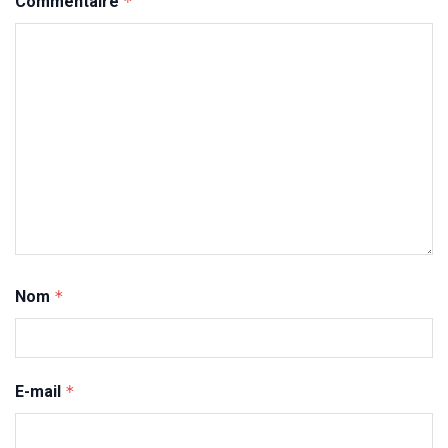
Commentaire
*
Nom
*
E-mail
*