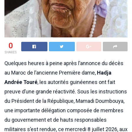
0
SHARES
Quelques heures à peine après l’annonce du décès
au Maroc de l’ancienne Première dame,
Hadja
Andrée Touré
, les autorités guinéennes ont fait
preuve d’une grande réactivité. Sous les instructions
du Président de la République, Mamadi Doumbouya,
une importante délégation composée de membres
du gouvernement et de hauts responsables
militaires s’est rendue, ce mercredi 8 juillet 2026, aux