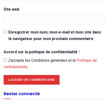
Site web
Enregistrer mon nom, mon e-mail et mon site dans
le navigateur pour mon prochain commentaire.
Accord sur la politique de confidentialité
*
J'accepte les Conditions générales et la
Politique de
confidentialité
.
Rester connecté