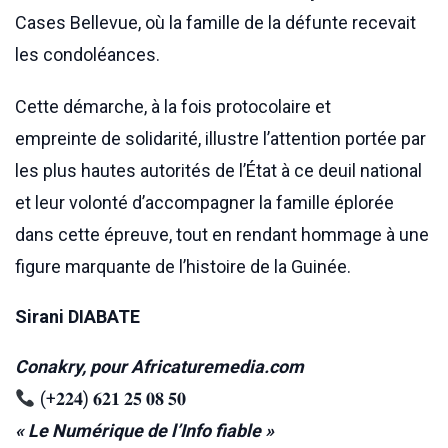
Cases Bellevue, où la famille de la défunte recevait
les condoléances.
Cette démarche, à la fois protocolaire et
empreinte de solidarité, illustre l’attention portée par
les plus hautes autorités de l’État à ce deuil national
et leur volonté d’accompagner la famille éplorée
dans cette épreuve, tout en rendant hommage à une
figure marquante de l’histoire de la Guinée.
Sirani DIABATE
Conakry, pour Africaturemedia.com
(+𝟐𝟐𝟒) 𝟔𝟐𝟏 𝟐𝟓 𝟎𝟖 𝟓𝟎
« Le Numérique de l’Info fiable »