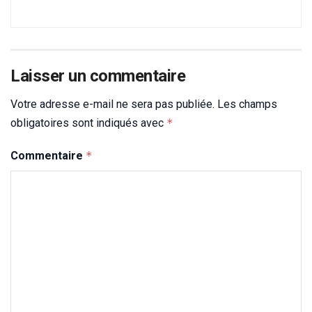
Laisser un commentaire
Votre adresse e-mail ne sera pas publiée.
Les champs
obligatoires sont indiqués avec
*
Commentaire
*