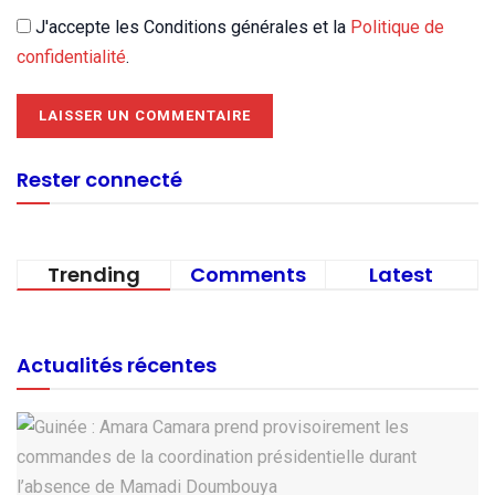
J'accepte les Conditions générales et la
Politique de
confidentialité
.
Rester connecté
Trending
Comments
Latest
Actualités récentes