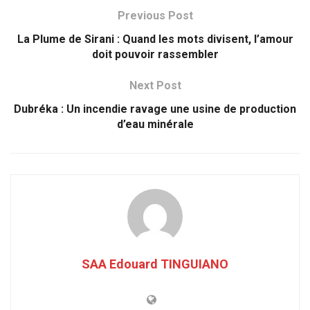
Previous Post
La Plume de Sirani : Quand les mots divisent, l’amour
doit pouvoir rassembler
Next Post
Dubréka : Un incendie ravage une usine de production
d’eau minérale
SAA Edouard TINGUIANO