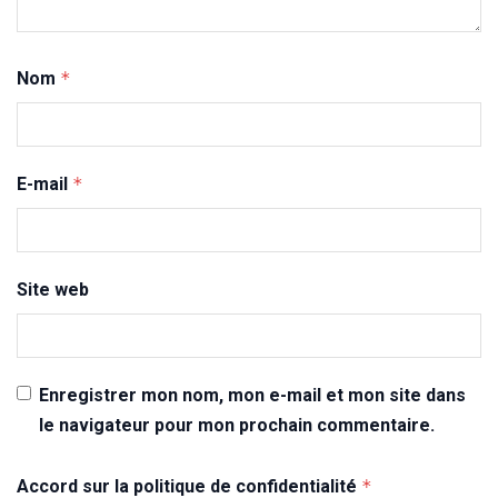
Nom
*
E-mail
*
Site web
Enregistrer mon nom, mon e-mail et mon site dans
le navigateur pour mon prochain commentaire.
Accord sur la politique de confidentialité
*