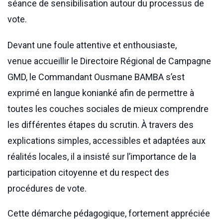
séance de sensibilisation autour du processus de
vote.
Devant une foule attentive et enthousiaste,
venue accueillir le Directoire Régional de Campagne
GMD, le Commandant Ousmane BAMBA s’est
exprimé en langue konianké afin de permettre à
toutes les couches sociales de mieux comprendre
les différentes étapes du scrutin. À travers des
explications simples, accessibles et adaptées aux
réalités locales, il a insisté sur l’importance de la
participation citoyenne et du respect des
procédures de vote.
Cette démarche pédagogique, fortement appréciée