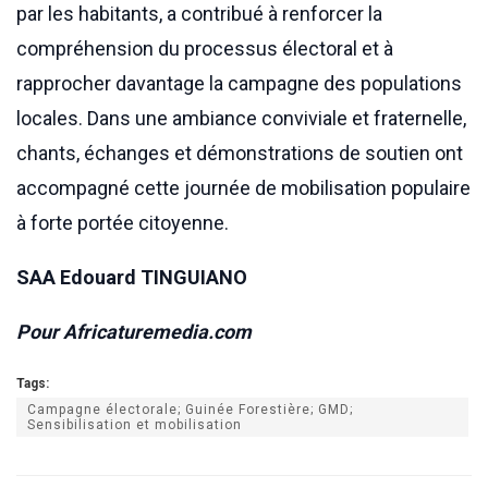
par les habitants, a contribué à renforcer la
compréhension du processus électoral et à
rapprocher davantage la campagne des populations
locales. Dans une ambiance conviviale et fraternelle,
chants, échanges et démonstrations de soutien ont
accompagné cette journée de mobilisation populaire
à forte portée citoyenne.
SAA Edouard TINGUIANO
Pour Africaturemedia.com
Tags:
Campagne électorale; Guinée Forestière; GMD;
Sensibilisation et mobilisation