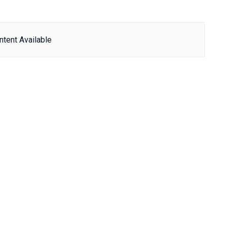
tent Available