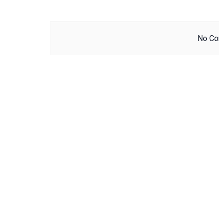
No Con