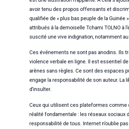
avoir tenu des propos offensants et discri
qualifiée de « plus bas peuple de la Guinée
attribués à la demoiselle Tchami TOLNO à 
suscité une vive indignation, notamment au
Ces événements ne sont pas anodins. Ils tra
violence verbale en ligne. Il est essentiel 
arènes sans règles. Ce sont des espaces pub
engage la responsabilité de son auteur. La l
d’insulter.
Ceux qui utilisent ces plateformes comme 
réalité fondamentale : les réseaux sociaux d
responsabilité de tous. Internet n’oublie pa