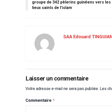
groupe de 342 pèlerins guinéens vers les
lieux saints de l’islam
SAA Edouard TINGUIA
Laisser un commentaire
Votre adresse e-mail ne sera pas publiée.
Les ch
Commentaire
*