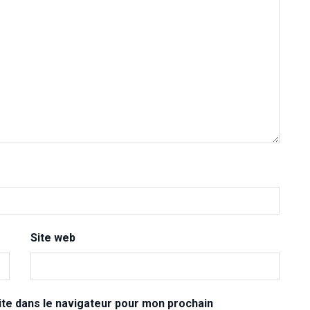
Site web
te dans le navigateur pour mon prochain