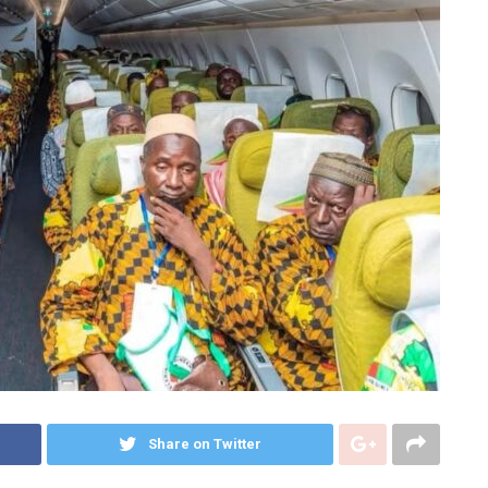
Share on Twitter