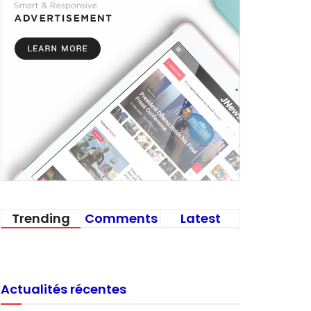
Trending
Comments
Latest
Actualités récentes