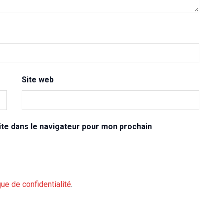
Site web
te dans le navigateur pour mon prochain
que de confidentialité
.