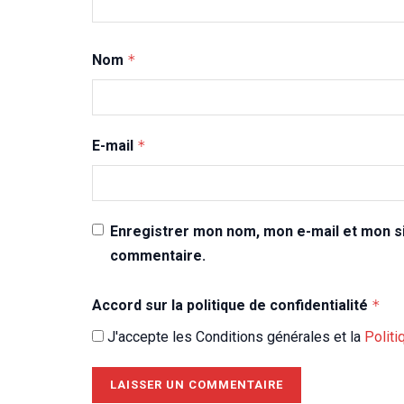
Nom
*
E-mail
*
Enregistrer mon nom, mon e-mail et mon si
commentaire.
Accord sur la politique de confidentialité
*
J'accepte les Conditions générales et la
Politi