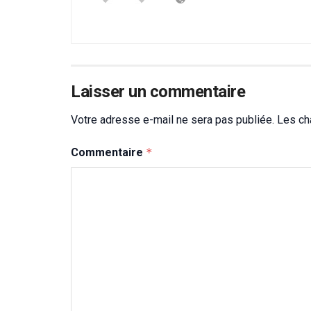
Laisser un commentaire
Votre adresse e-mail ne sera pas publiée.
Les ch
Commentaire
*