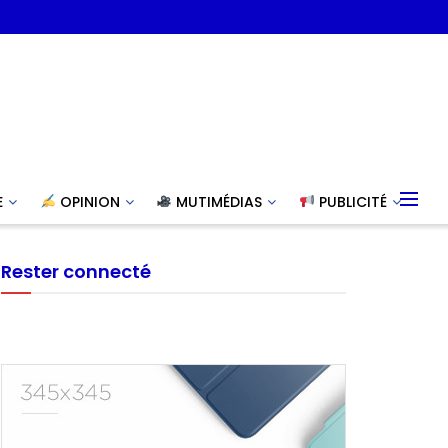
E
OPINION
MUTIMÉDIAS
PUBLICITÉ
Rester connecté