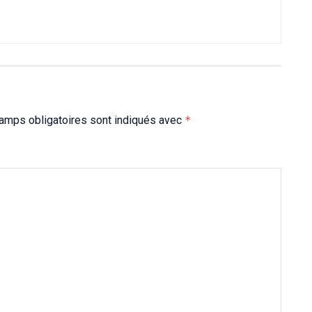
amps obligatoires sont indiqués avec
*