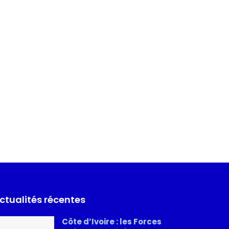
ctualités récentes
Côte d’Ivoire : les Forces