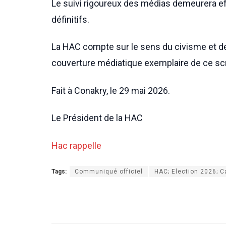
Le suivi rigoureux des médias demeurera eff
définitifs.
La HAC compte sur le sens du civisme et de 
couverture médiatique exemplaire de ce scr
Fait à Conakry, le 29 mai 2026.
Le Président de la HAC
Hac rappelle
Tags:
Communiqué officiel
HAC; Election 2026; 