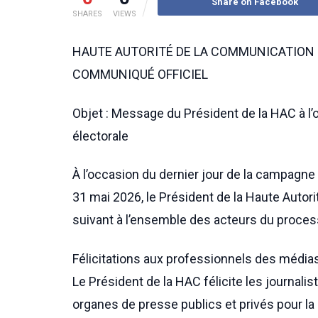
Share on Facebook
SHARES
VIEWS
HAUTE AUTORITÉ DE LA COMMUNICATION 
COMMUNIQUÉ OFFICIEL
Objet : Message du Président de la HAC à l’
électorale
À l’occasion du dernier jour de la campagne
31 mai 2026, le Président de la Haute Auto
suivant à l’ensemble des acteurs du process
Félicitations aux professionnels des médias
Le Président de la HAC félicite les journali
organes de presse publics et privés pour la