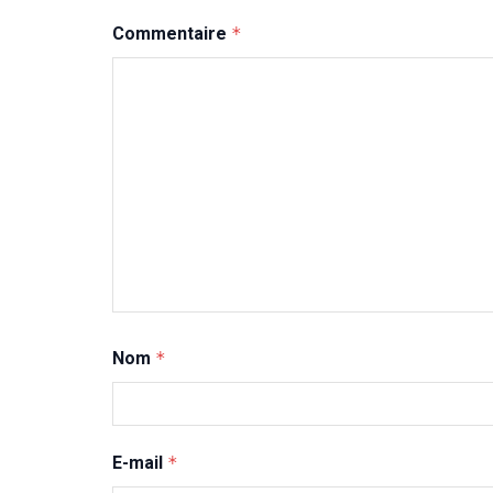
Commentaire
*
Nom
*
E-mail
*