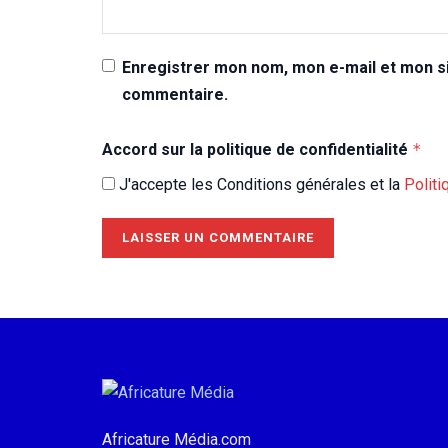
Enregistrer mon nom, mon e-mail et mon si
commentaire.
Accord sur la politique de confidentialité
*
J'accepte les Conditions générales et la
Politi
Africature Média.com