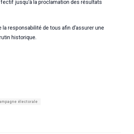
ectif jusqu’à la proclamation des résultats
la responsabilité de tous afin d’assurer une
utin historique.
Campagne électorale