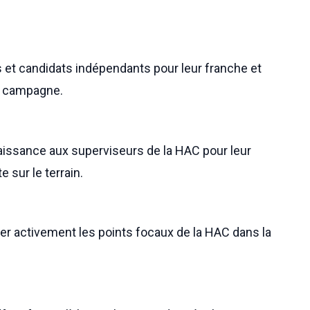
s et candidats indépendants pour leur franche et
la campagne.
issance aux superviseurs de la HAC pour leur
 sur le terrain.
r activement les points focaux de la HAC dans la