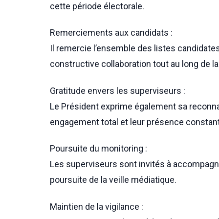
cette période électorale.
Remerciements aux candidats :
Il remercie l’ensemble des listes candidate
constructive collaboration tout au long de 
Gratitude envers les superviseurs :
Le Président exprime également sa reconna
engagement total et leur présence constante
Poursuite du monitoring :
Les superviseurs sont invités à accompagne
poursuite de la veille médiatique.
Maintien de la vigilance :