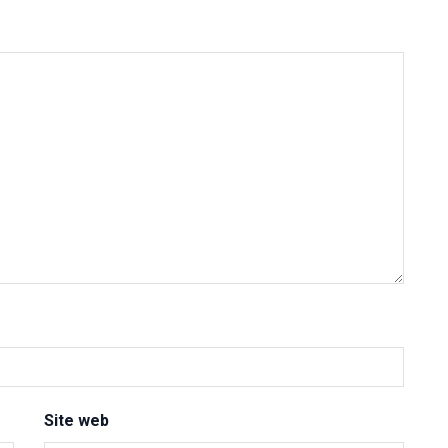
Site web