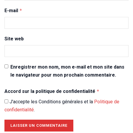
E-mail
*
Site web
Enregistrer mon nom, mon e-mail et mon site dans
le navigateur pour mon prochain commentaire.
Accord sur la politique de confidentialité
*
J'accepte les Conditions générales et la
Politique de
confidentialité
.