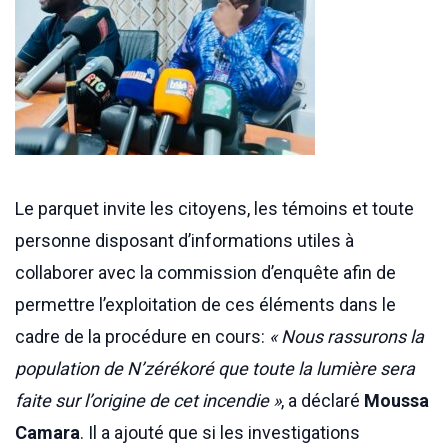
Le parquet invite les citoyens, les témoins et toute
personne disposant d’informations utiles à
collaborer avec la commission d’enquête afin de
permettre l’exploitation de ces éléments dans le
cadre de la procédure en cours:
« Nous rassurons la
population de N’zérékoré que toute la lumière sera
faite sur l’origine de cet incendie »
, a déclaré
Moussa
Camara
. Il a ajouté que si les investigations