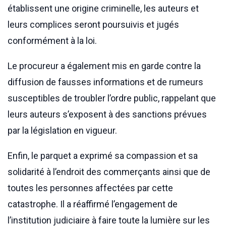
établissent une origine criminelle, les auteurs et
leurs complices seront poursuivis et jugés
conformément à la loi.
Le procureur a également mis en garde contre la
diffusion de fausses informations et de rumeurs
susceptibles de troubler l’ordre public, rappelant que
leurs auteurs s’exposent à des sanctions prévues
par la législation en vigueur.
Enfin, le parquet a exprimé sa compassion et sa
solidarité à l’endroit des commerçants ainsi que de
toutes les personnes affectées par cette
catastrophe. Il a réaffirmé l’engagement de
l’institution judiciaire à faire toute la lumière sur les