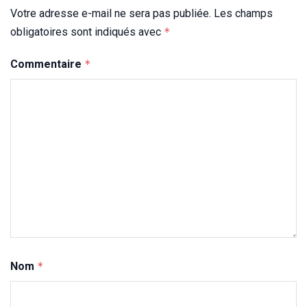
Votre adresse e-mail ne sera pas publiée.
Les champs
obligatoires sont indiqués avec
*
Commentaire
*
Nom
*