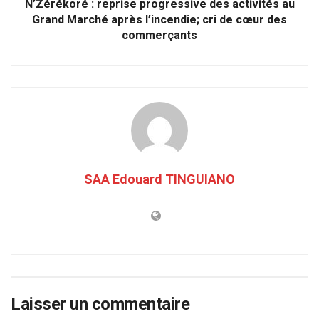
N’Zérékoré : reprise progressive des activités au
Grand Marché après l’incendie; cri de cœur des
commerçants
SAA Edouard TINGUIANO
Laisser un commentaire