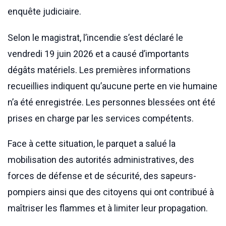
enquête judiciaire.
Selon le magistrat, l’incendie s’est déclaré le
vendredi 19 juin 2026 et a causé d’importants
dégâts matériels. Les premières informations
recueillies indiquent qu’aucune perte en vie humaine
n’a été enregistrée. Les personnes blessées ont été
prises en charge par les services compétents.
Face à cette situation, le parquet a salué la
mobilisation des autorités administratives, des
forces de défense et de sécurité, des sapeurs-
pompiers ainsi que des citoyens qui ont contribué à
maîtriser les flammes et à limiter leur propagation.