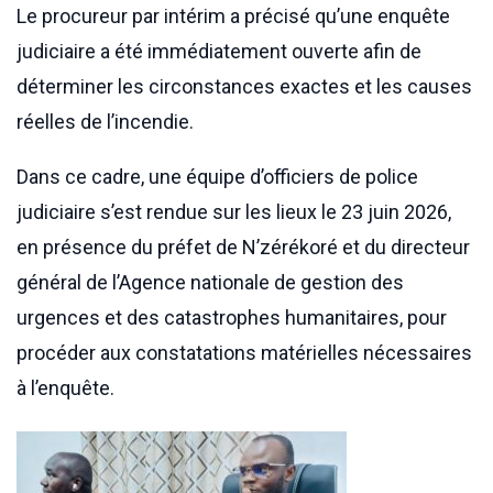
Le procureur par intérim a précisé qu’une enquête
judiciaire a été immédiatement ouverte afin de
déterminer les circonstances exactes et les causes
réelles de l’incendie.
Dans ce cadre, une équipe d’officiers de police
judiciaire s’est rendue sur les lieux le 23 juin 2026,
en présence du préfet de N’zérékoré et du directeur
général de l’Agence nationale de gestion des
urgences et des catastrophes humanitaires, pour
procéder aux constatations matérielles nécessaires
à l’enquête.