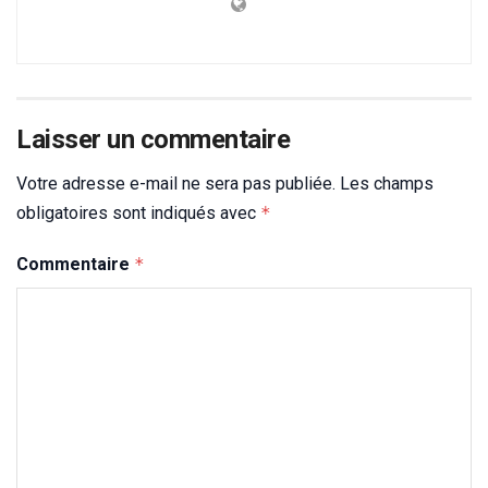
Laisser un commentaire
Votre adresse e-mail ne sera pas publiée.
Les champs
obligatoires sont indiqués avec
*
Commentaire
*