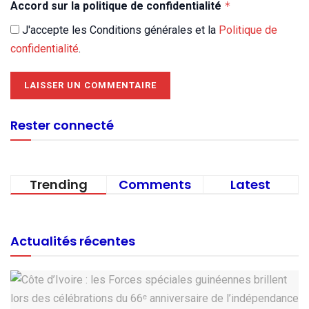
Accord sur la politique de confidentialité
*
J'accepte les Conditions générales et la
Politique de
confidentialité
.
Rester connecté
Trending
Comments
Latest
Actualités récentes