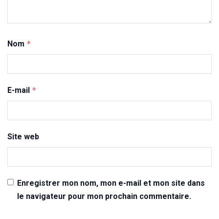
Nom
*
E-mail
*
Site web
Enregistrer mon nom, mon e-mail et mon site dans
le navigateur pour mon prochain commentaire.