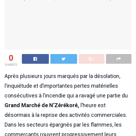
0
SHARES
Après plusieurs jours marqués par la désolation,
l’inquiétude et d’importantes pertes matérielles
consécutives à l’incendie qui a ravagé une partie du
Grand Marché de N’Zérékoré,
l’heure est
désormais à la reprise des activités commerciales.
Dans les secteurs épargnés par les flammes, les
commerçants rouvrent progressivement leurs