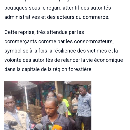
boutiques sous le regard attentif des autorités
administratives et des acteurs du commerce.
Cette reprise, très attendue par les
commerçants comme par les consommateurs,
symbolise à la fois la résilience des victimes et la
volonté des autorités de relancer la vie économique
dans la capitale de la région forestière.