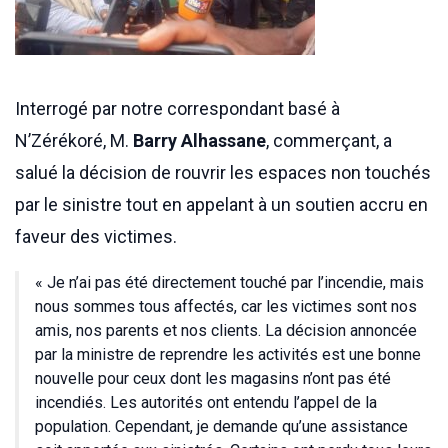
Interrogé par notre correspondant basé à
N’Zérékoré, M.
Barry Alhassane
, commerçant, a
salué la décision de rouvrir les espaces non touchés
par le sinistre tout en appelant à un soutien accru en
faveur des victimes.
« Je n’ai pas été directement touché par l’incendie, mais
nous sommes tous affectés, car les victimes sont nos
amis, nos parents et nos clients. La décision annoncée
par la ministre de reprendre les activités est une bonne
nouvelle pour ceux dont les magasins n’ont pas été
incendiés. Les autorités ont entendu l’appel de la
population. Cependant, je demande qu’une assistance