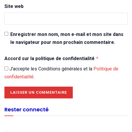
Site web
Enregistrer mon nom, mon e-mail et mon site dans
le navigateur pour mon prochain commentaire.
Accord sur la politique de confidentialité
*
J'accepte les Conditions générales et la
Politique de
confidentialité
.
Rester connecté