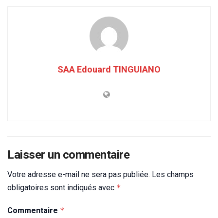
SAA Edouard TINGUIANO
Laisser un commentaire
Votre adresse e-mail ne sera pas publiée.
Les champs
obligatoires sont indiqués avec
*
Commentaire
*