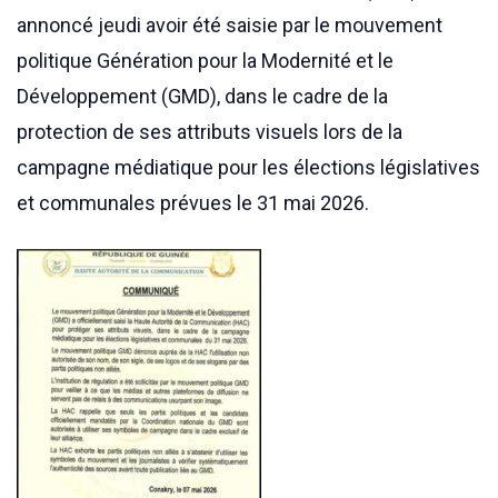
annoncé jeudi avoir été saisie par le mouvement
politique Génération pour la Modernité et le
Développement (GMD), dans le cadre de la
protection de ses attributs visuels lors de la
campagne médiatique pour les élections législatives
et communales prévues le 31 mai 2026.