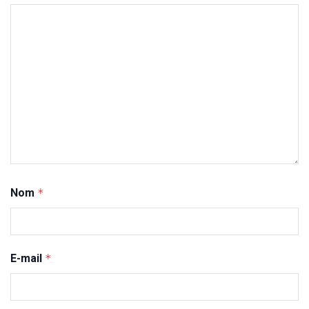
Nom
*
E-mail
*