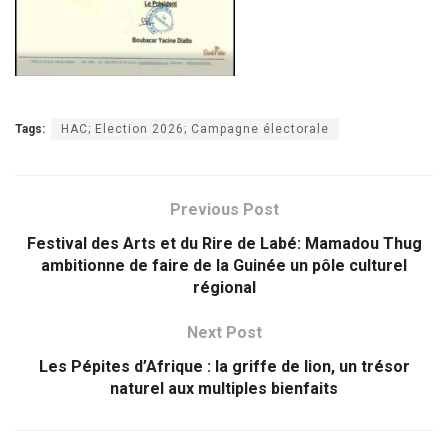
Tags:
HAC; Election 2026; Campagne électorale
Previous Post
Festival des Arts et du Rire de Labé: Mamadou Thug
ambitionne de faire de la Guinée un pôle culturel
régional
Next Post
Les Pépites d’Afrique : la griffe de lion, un trésor
naturel aux multiples bienfaits