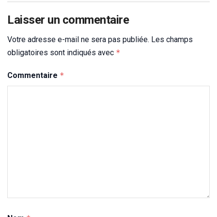
Laisser un commentaire
Votre adresse e-mail ne sera pas publiée.
Les champs
obligatoires sont indiqués avec
*
Commentaire
*