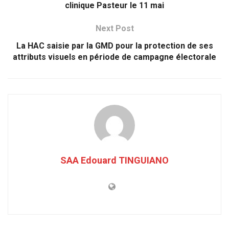
clinique Pasteur le 11 mai
Next Post
La HAC saisie par la GMD pour la protection de ses
attributs visuels en période de campagne électorale
SAA Edouard TINGUIANO