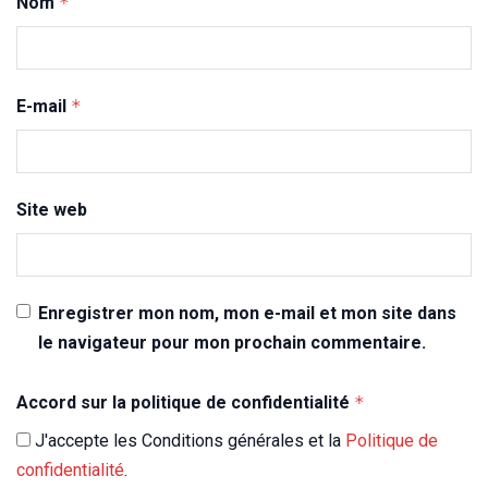
Nom
*
E-mail
*
Site web
Enregistrer mon nom, mon e-mail et mon site dans
le navigateur pour mon prochain commentaire.
Accord sur la politique de confidentialité
*
J'accepte les Conditions générales et la
Politique de
confidentialité
.