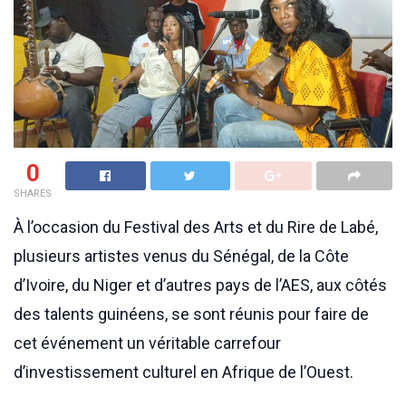
0
SHARES
À l’occasion du Festival des Arts et du Rire de Labé,
plusieurs artistes venus du Sénégal, de la Côte
d’Ivoire, du Niger et d’autres pays de l’AES, aux côtés
des talents guinéens, se sont réunis pour faire de
cet événement un véritable carrefour
d’investissement culturel en Afrique de l’Ouest.