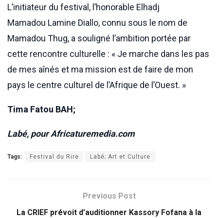
L’initiateur du festival, l’honorable Elhadj
Mamadou Lamine Diallo, connu sous le nom de
Mamadou Thug, a souligné l’ambition portée par
cette rencontre culturelle : « Je marche dans les pas
de mes aînés et ma mission est de faire de mon
pays le centre culturel de l’Afrique de l’Ouest. »
Tima Fatou BAH;
Labé, pour Africaturemedia.com
Tags:
Festival du Rire
Labé; Art et Culture
Previous Post
La CRIEF prévoit d’auditionner Kassory Fofana à la