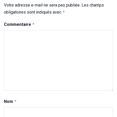
Votre adresse e-mail ne sera pas publiée.
Les champs
obligatoires sont indiqués avec
*
Commentaire
*
Nom
*