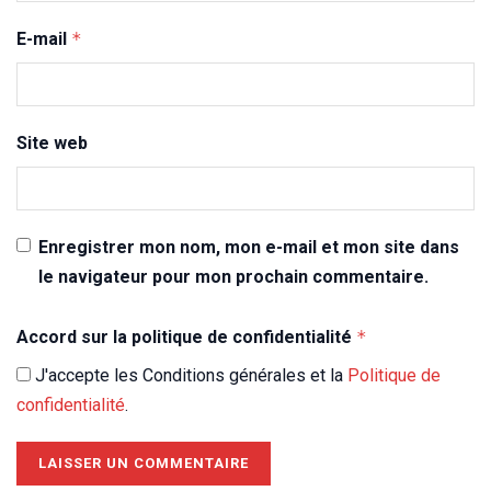
E-mail
*
Site web
Enregistrer mon nom, mon e-mail et mon site dans
le navigateur pour mon prochain commentaire.
Accord sur la politique de confidentialité
*
J'accepte les Conditions générales et la
Politique de
confidentialité
.