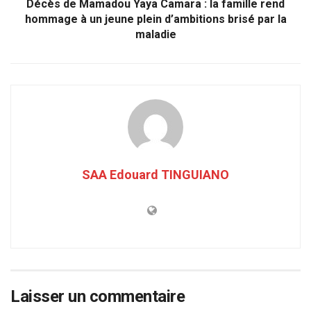
Décès de Mamadou Yaya Camara : la famille rend
hommage à un jeune plein d’ambitions brisé par la
maladie
SAA Edouard TINGUIANO
Laisser un commentaire