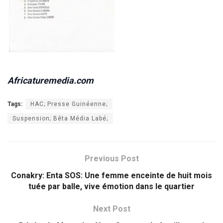
Africaturemedia.com
Tags:
HAC; Presse Guinéenne;
Suspension; Bêta Média Labé;
Previous Post
Conakry: Enta SOS: Une femme enceinte de huit mois
tuée par balle, vive émotion dans le quartier
Next Post