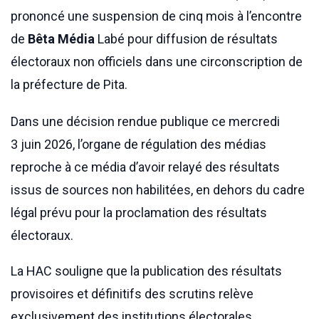
prononcé une suspension de cinq mois à l’encontre
de
Bêta Média
Labé pour diffusion de résultats
électoraux non officiels dans une circonscription de
la préfecture de Pita.
Dans une décision rendue publique ce mercredi
3 juin 2026, l’organe de régulation des médias
reproche à ce média d’avoir relayé des résultats
issus de sources non habilitées, en dehors du cadre
légal prévu pour la proclamation des résultats
électoraux.
La HAC souligne que la publication des résultats
provisoires et définitifs des scrutins relève
exclusivement des institutions électorales