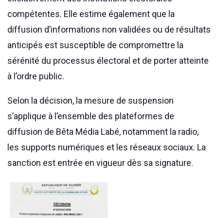
compétentes. Elle estime également que la
diffusion d’informations non validées ou de résultats
anticipés est susceptible de compromettre la
sérénité du processus électoral et de porter atteinte
à l’ordre public.
Selon la décision, la mesure de suspension
s’applique à l’ensemble des plateformes de
diffusion de Bêta Média Labé, notamment la radio,
les supports numériques et les réseaux sociaux. La
sanction est entrée en vigueur dès sa signature.