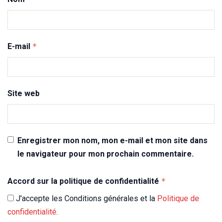
E-mail
*
Site web
Enregistrer mon nom, mon e-mail et mon site dans
le navigateur pour mon prochain commentaire.
Accord sur la politique de confidentialité
*
J'accepte les Conditions générales et la
Politique de
confidentialité
.