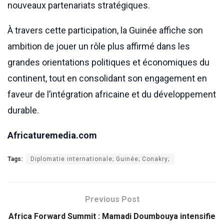
nouveaux partenariats stratégiques.
À travers cette participation, la Guinée affiche son
ambition de jouer un rôle plus affirmé dans les
grandes orientations politiques et économiques du
continent, tout en consolidant son engagement en
faveur de l’intégration africaine et du développement
durable.
Africaturemedia.com
Tags:
Diplomatie internationale; Guinée; Conakry;
Previous Post
Africa Forward Summit : Mamadi Doumbouya intensifie