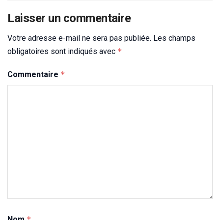
Laisser un commentaire
Votre adresse e-mail ne sera pas publiée.
Les champs
obligatoires sont indiqués avec
*
Commentaire
*
Nom
*