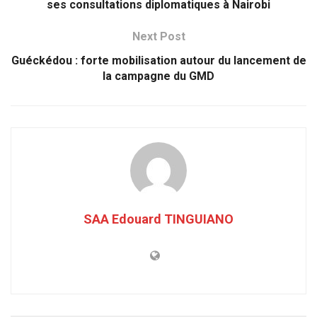
ses consultations diplomatiques à Nairobi
Next Post
Guéckédou : forte mobilisation autour du lancement de
la campagne du GMD
SAA Edouard TINGUIANO