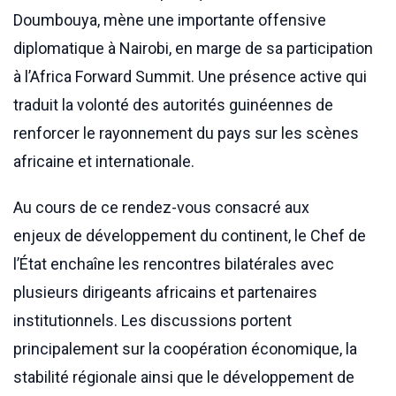
Doumbouya, mène une importante offensive
diplomatique à Nairobi, en marge de sa participation
à l’Africa Forward Summit. Une présence active qui
traduit la volonté des autorités guinéennes de
renforcer le rayonnement du pays sur les scènes
africaine et internationale.
Au cours de ce rendez-vous consacré aux
enjeux de développement du continent, le Chef de
l’État enchaîne les rencontres bilatérales avec
plusieurs dirigeants africains et partenaires
institutionnels. Les discussions portent
principalement sur la coopération économique, la
stabilité régionale ainsi que le développement de