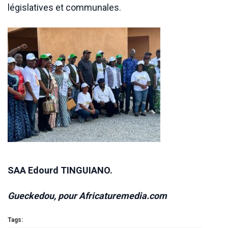
législatives et communales.
SAA Edourd TINGUIANO.
Gueckedou, pour Africaturemedia.com
Tags: