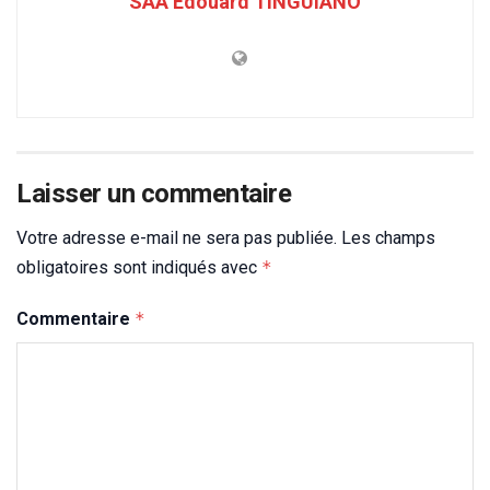
SAA Edouard TINGUIANO
Laisser un commentaire
Votre adresse e-mail ne sera pas publiée.
Les champs
obligatoires sont indiqués avec
*
Commentaire
*