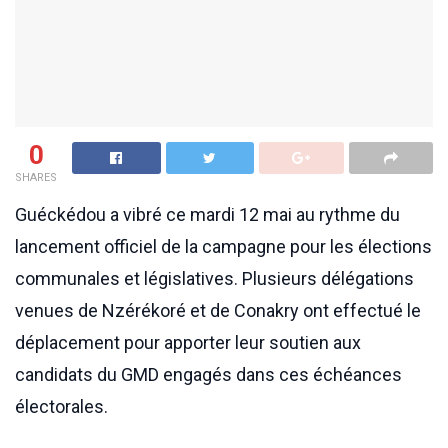
0
SHARES
Guéckédou a vibré ce mardi 12 mai au rythme du
lancement officiel de la campagne pour les élections
communales et législatives. Plusieurs délégations
venues de Nzérékoré et de Conakry ont effectué le
déplacement pour apporter leur soutien aux
candidats du GMD engagés dans ces échéances
électorales.