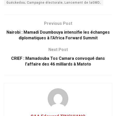
Guéckedou; Campagne électorale; Lancement de laGMD;
Previous Post
Nairobi : Mamadi Doumbouya intensifie les échanges
diplomatiques à l’Africa Forward Summit
Next Post
CRIEF : Mamadouba Tos Camara convoqué dans
l’affaire des 46 milliards à Matoto