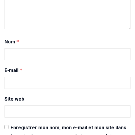
Nom
*
E-mail
*
Site web
Enregistrer mon nom, mon e-mail et mon site dans