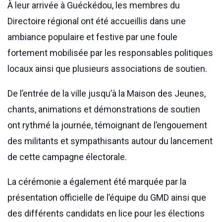
À leur arrivée à Guéckédou, les membres du
Directoire régional ont été accueillis dans une
ambiance populaire et festive par une foule
fortement mobilisée par les responsables politiques
locaux ainsi que plusieurs associations de soutien.
De l’entrée de la ville jusqu’à la Maison des Jeunes,
chants, animations et démonstrations de soutien
ont rythmé la journée, témoignant de l’engouement
des militants et sympathisants autour du lancement
de cette campagne électorale.
La cérémonie a également été marquée par la
présentation officielle de l’équipe du GMD ainsi que
des différents candidats en lice pour les élections