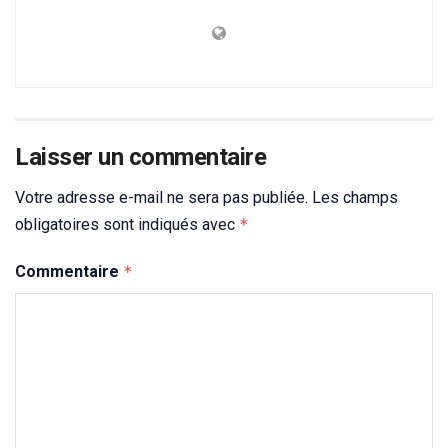
Laisser un commentaire
Votre adresse e-mail ne sera pas publiée.
Les champs
obligatoires sont indiqués avec
*
Commentaire
*