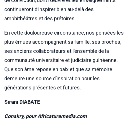
de conviction, dont l’œuvre et les enseignements
continueront d’inspirer bien au-delà des
amphithéâtres et des prétoires.
En cette douloureuse circonstance, nos pensées les
plus émues accompagnent sa famille, ses proches,
ses anciens collaborateurs et l’ensemble de la
communauté universitaire et judiciaire guinéenne.
Que son âme repose en paix et que sa mémoire
demeure une source d’inspiration pour les
générations présentes et futures.
Sirani DIABATE
Conakry, pour Africaturemedia.com