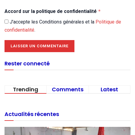
Accord sur la politique de confidentialité
*
J'accepte les Conditions générales et la
Politique de
confidentialité
.
Rester connecté
Trending
Comments
Latest
Actualités récentes