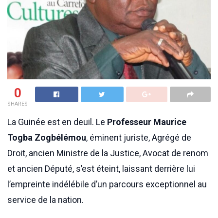
0
SHARES
La Guinée est en deuil. Le
Professeur Maurice
Togba Zogbélémou
, éminent juriste, Agrégé de
Droit, ancien Ministre de la Justice, Avocat de renom
et ancien Député, s’est éteint, laissant derrière lui
l’empreinte indélébile d’un parcours exceptionnel au
service de la nation.