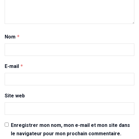
Nom
*
E-mail
*
Site web
Enregistrer mon nom, mon e-mail et mon site dans
le navigateur pour mon prochain commentaire.