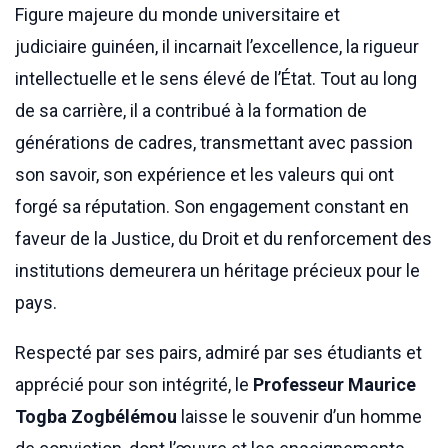
Figure majeure du monde universitaire et
judiciaire guinéen, il incarnait l’excellence, la rigueur
intellectuelle et le sens élevé de l’État. Tout au long
de sa carrière, il a contribué à la formation de
générations de cadres, transmettant avec passion
son savoir, son expérience et les valeurs qui ont
forgé sa réputation. Son engagement constant en
faveur de la Justice, du Droit et du renforcement des
institutions demeurera un héritage précieux pour le
pays.
Respecté par ses pairs, admiré par ses étudiants et
apprécié pour son intégrité, le
Professeur Maurice
Togba Zogbélémou
laisse le souvenir d’un homme