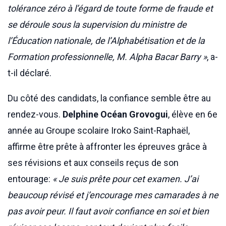
tolérance zéro à l’égard de toute forme de fraude et
se déroule sous la supervision du ministre de
l’Éducation nationale, de l’Alphabétisation et de la
Formation professionnelle, M. Alpha Bacar Barry »
, a-
t-il déclaré.
Du côté des candidats, la confiance semble être au
rendez-vous.
Delphine Océan Grovogui
, élève en 6e
année au Groupe scolaire Iroko Saint-Raphaël,
affirme être prête à affronter les épreuves grâce à
ses révisions et aux conseils reçus de son
entourage:
« Je suis prête pour cet examen. J’ai
beaucoup révisé et j’encourage mes camarades à ne
pas avoir peur. Il faut avoir confiance en soi et bien