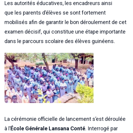
Les autorités éducatives, les encadreurs ainsi
que les parents d’élèves se sont fortement
mobilisés afin de garantir le bon déroulement de cet
examen décisif, qui constitue une étape importante
dans le parcours scolaire des élèves guinéens.
La cérémonie officielle de lancement s’est déroulée
à l’
École Générale Lansana Conté
. Interrogé par