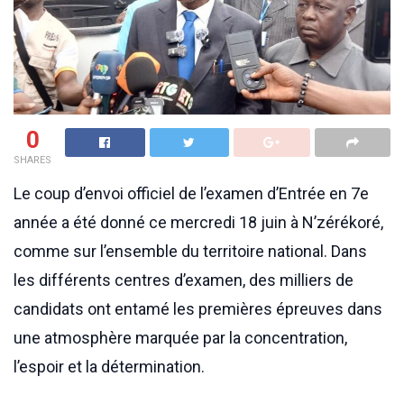
0
SHARES
Le coup d’envoi officiel de l’examen d’Entrée en 7e
année a été donné ce mercredi 18 juin à N’zérékoré,
comme sur l’ensemble du territoire national. Dans
les différents centres d’examen, des milliers de
candidats ont entamé les premières épreuves dans
une atmosphère marquée par la concentration,
l’espoir et la détermination.