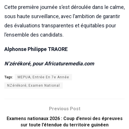
Cette première journée s’est déroulée dans le calme,
sous haute surveillance, avec l’ambition de garantir
des évaluations transparentes et équitables pour
l’ensemble des candidats.
Alphonse Philippe TRAORE
N’zérékoré, pour Africaturemedia.com
Tags:
MEPUA; Entrée En 7e Année
NZérékoré; Examen National
Previous Post
Examens nationaux 2026 : Coup d’envoi des épreuves
sur toute l’étendue du territoire guinéen