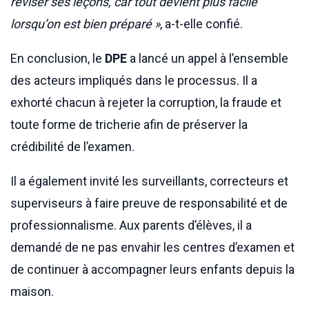
réviser ses leçons, car tout devient plus facile
lorsqu’on est bien préparé »
, a-t-elle confié.
En conclusion, le
DPE
a lancé un appel à l’ensemble
des acteurs impliqués dans le processus. Il a
exhorté chacun à rejeter la corruption, la fraude et
toute forme de tricherie afin de préserver la
crédibilité de l’examen.
Il a également invité les surveillants, correcteurs et
superviseurs à faire preuve de responsabilité et de
professionnalisme. Aux parents d’élèves, il a
demandé de ne pas envahir les centres d’examen et
de continuer à accompagner leurs enfants depuis la
maison.