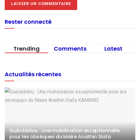
Rester connecté
Trending
Comments
Latest
Actualités récentes
Guéckédou : Une mobilisation exceptionnelle
pour les obsèques du Maire Anathin Siafa