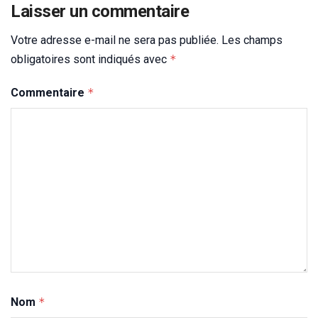
Laisser un commentaire
Votre adresse e-mail ne sera pas publiée.
Les champs
obligatoires sont indiqués avec
*
Commentaire
*
Nom
*