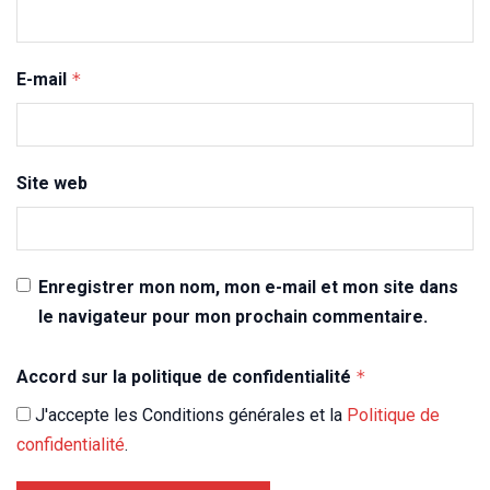
E-mail
*
Site web
Enregistrer mon nom, mon e-mail et mon site dans
le navigateur pour mon prochain commentaire.
Accord sur la politique de confidentialité
*
J'accepte les Conditions générales et la
Politique de
confidentialité
.