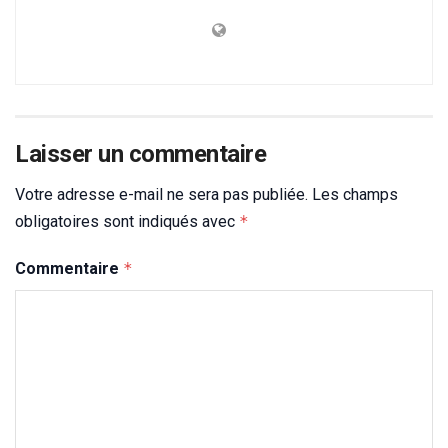
Laisser un commentaire
Votre adresse e-mail ne sera pas publiée.
Les champs
obligatoires sont indiqués avec
*
Commentaire
*