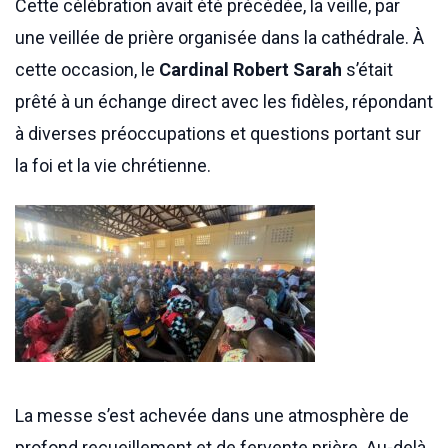
Cette célébration avait été précédée, la veille, par
une veillée de prière organisée dans la cathédrale. À
cette occasion, le
Cardinal Robert Sarah
s’était
prêté à un échange direct avec les fidèles, répondant
à diverses préoccupations et questions portant sur
la foi et la vie chrétienne.
La messe s’est achevée dans une atmosphère de
profond recueillement et de fervente prière. Au-delà