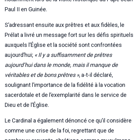
Paul II en Guinée.
S’adressant ensuite aux prêtres et aux fidèles, le
Prélat a livré un message fort sur les défis spirituels
auxquels l’Église et la société sont confrontées
aujourd’hui;
« Il y a suffisamment de prêtres
aujourd’hui dans le monde, mais il manque de
véritables et de bons prêtres »
, a-t-il déclaré,
soulignant l’importance de la fidélité à la vocation
sacerdotale et de l’exemplarité dans le service de
Dieu et de l’Église.
Le Cardinal a également dénoncé ce qu’il considère
comme une crise de la foi, regrettant que de