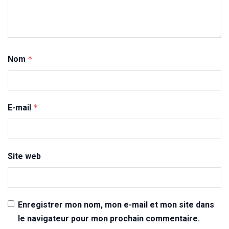
Nom
*
E-mail
*
Site web
Enregistrer mon nom, mon e-mail et mon site dans
le navigateur pour mon prochain commentaire.