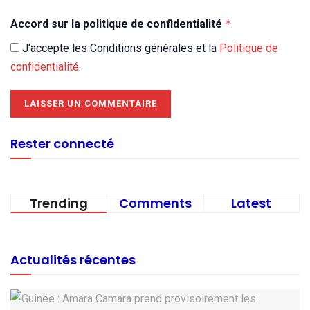
Accord sur la politique de confidentialité
*
J'accepte les Conditions générales et la
Politique de
confidentialité
.
Rester connecté
Trending
Comments
Latest
Actualités récentes