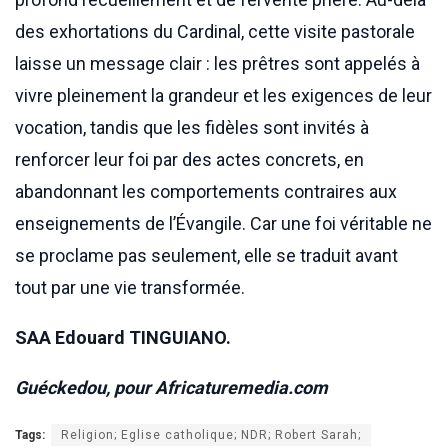
des exhortations du Cardinal, cette visite pastorale
laisse un message clair : les prêtres sont appelés à
vivre pleinement la grandeur et les exigences de leur
vocation, tandis que les fidèles sont invités à
renforcer leur foi par des actes concrets, en
abandonnant les comportements contraires aux
enseignements de l’Évangile. Car une foi véritable ne
se proclame pas seulement, elle se traduit avant
tout par une vie transformée.
SAA Edouard TINGUIANO.
Guéckedou, pour Africaturemedia.com
Tags:
Religion; Eglise catholique; NDR; Robert Sarah;