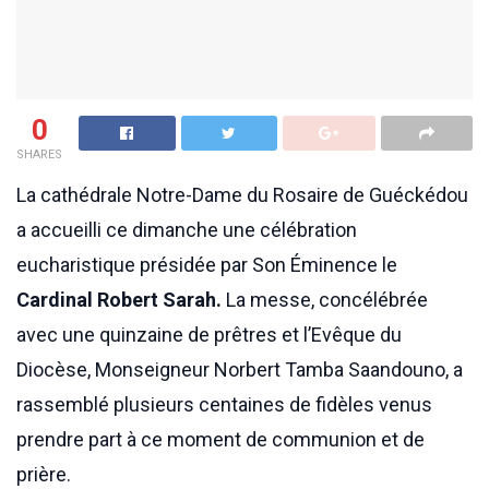
0
SHARES
La cathédrale Notre-Dame du Rosaire de Guéckédou
a accueilli ce dimanche une célébration
eucharistique présidée par Son Éminence le
Cardinal Robert Sarah.
La messe, concélébrée
avec une quinzaine de prêtres et l’Evêque du
Diocèse, Monseigneur Norbert Tamba Saandouno, a
rassemblé plusieurs centaines de fidèles venus
prendre part à ce moment de communion et de
prière.