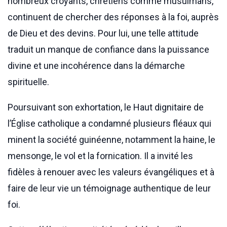
nombreux croyants, chrétiens comme musulmans,
continuent de chercher des réponses à la foi, auprès
de Dieu et des devins. Pour lui, une telle attitude
traduit un manque de confiance dans la puissance
divine et une incohérence dans la démarche
spirituelle.
Poursuivant son exhortation, le Haut dignitaire de
l’Église catholique a condamné plusieurs fléaux qui
minent la société guinéenne, notamment la haine, le
mensonge, le vol et la fornication. Il a invité les
fidèles à renouer avec les valeurs évangéliques et à
faire de leur vie un témoignage authentique de leur
foi.