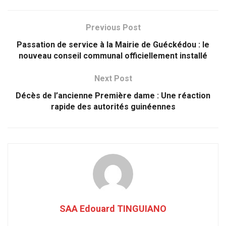
Previous Post
Passation de service à la Mairie de Guéckédou : le
nouveau conseil communal officiellement installé
Next Post
Décès de l’ancienne Première dame : Une réaction
rapide des autorités guinéennes
SAA Edouard TINGUIANO