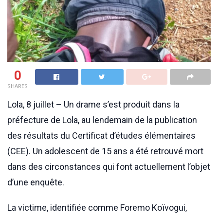
0
SHARES
Lola, 8 juillet – Un drame s’est produit dans la
préfecture de Lola, au lendemain de la publication
des résultats du Certificat d’études élémentaires
(CEE). Un adolescent de 15 ans a été retrouvé mort
dans des circonstances qui font actuellement l’objet
d’une enquête.
La victime, identifiée comme Foremo Koïvogui,