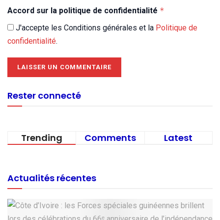
Accord sur la politique de confidentialité
*
J'accepte les Conditions générales et la
Politique de
confidentialité
.
Rester connecté
Trending
Comments
Latest
Actualités récentes