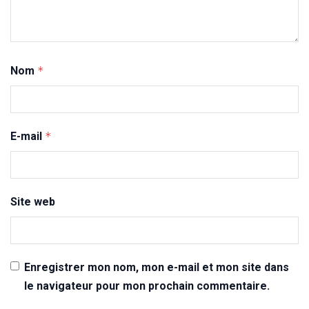
Nom
*
E-mail
*
Site web
Enregistrer mon nom, mon e-mail et mon site dans
le navigateur pour mon prochain commentaire.