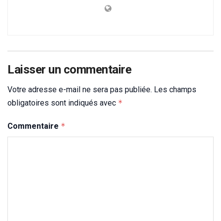
Laisser un commentaire
Votre adresse e-mail ne sera pas publiée.
Les champs
obligatoires sont indiqués avec
*
Commentaire
*