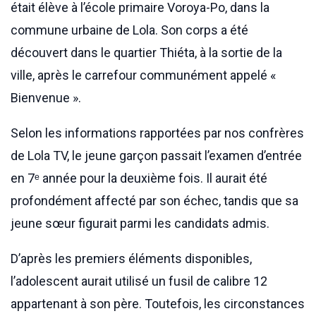
était élève à l’école primaire Voroya-Po, dans la
commune urbaine de Lola. Son corps a été
découvert dans le quartier Thiéta, à la sortie de la
ville, après le carrefour communément appelé «
Bienvenue ».
Selon les informations rapportées par nos confrères
de Lola TV, le jeune garçon passait l’examen d’entrée
en 7ᵉ année pour la deuxième fois. Il aurait été
profondément affecté par son échec, tandis que sa
jeune sœur figurait parmi les candidats admis.
D’après les premiers éléments disponibles,
l’adolescent aurait utilisé un fusil de calibre 12
appartenant à son père. Toutefois, les circonstances