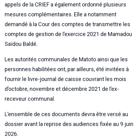
appels de la CRIEF a également ordonné plusieurs
mesures complémentaires. Elle a notamment
demandé à la Cour des comptes de transmettre les
comptes de gestion de l’exercice 2021 de Mamadou
Saïdou Baldé.
Les autorités communales de Matoto ainsi que les
personnes habilitées ont, par ailleurs, été invitées à
fournir le livre-journal de caisse couvrant les mois
d’octobre, novembre et décembre 2021 de l’ex-
receveur communal.
L’ensemble de ces documents devra être versé au
dossier avant la reprise des audiences fixée au 9 juin
2026.