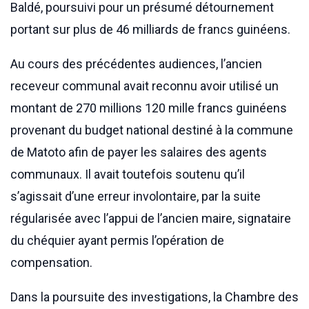
Baldé, poursuivi pour un présumé détournement
portant sur plus de 46 milliards de francs guinéens.
Au cours des précédentes audiences, l’ancien
receveur communal avait reconnu avoir utilisé un
montant de 270 millions 120 mille francs guinéens
provenant du budget national destiné à la commune
de Matoto afin de payer les salaires des agents
communaux. Il avait toutefois soutenu qu’il
s’agissait d’une erreur involontaire, par la suite
régularisée avec l’appui de l’ancien maire, signataire
du chéquier ayant permis l’opération de
compensation.
Dans la poursuite des investigations, la Chambre des