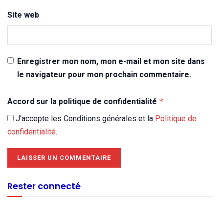
Site web
Enregistrer mon nom, mon e-mail et mon site dans
le navigateur pour mon prochain commentaire.
Accord sur la politique de confidentialité
*
J'accepte les Conditions générales et la
Politique de
confidentialité
.
Rester connecté