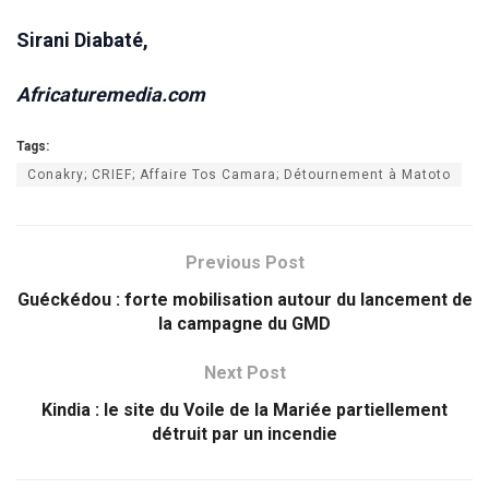
Sirani Diabaté,
Africaturemedia.com
Tags:
Conakry; CRIEF; Affaire Tos Camara; Détournement à Matoto
Previous Post
Guéckédou : forte mobilisation autour du lancement de
la campagne du GMD
Next Post
Kindia : le site du Voile de la Mariée partiellement
détruit par un incendie