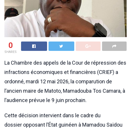
0
SHARES
La Chambre des appels de la Cour de répression des
infractions économiques et financières (CRIEF) a
ordonné, mardi 12 mai 2026, la comparution de
l’ancien maire de Matoto, Mamadouba Tos Camara, à
l’audience prévue le 9 juin prochain.
Cette décision intervient dans le cadre du
dossier opposant l’État guinéen à Mamadou Saïdou