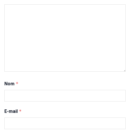
Nom
*
E-mail
*