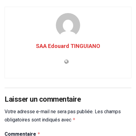
SAA Edouard TINGUIANO
Laisser un commentaire
Votre adresse e-mail ne sera pas publiée.
Les champs
obligatoires sont indiqués avec
*
Commentaire
*