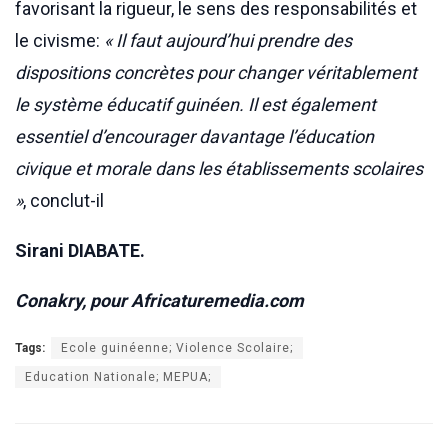
favorisant la rigueur, le sens des responsabilités et
le civisme:
« Il faut aujourd’hui prendre des
dispositions concrètes pour changer véritablement
le système éducatif guinéen. Il est également
essentiel d’encourager davantage l’éducation
civique et morale dans les établissements scolaires
»
, conclut-il
Sirani DIABATE.
Conakry, pour Africaturemedia.com
Tags:
Ecole guinéenne; Violence Scolaire;
Education Nationale; MEPUA;