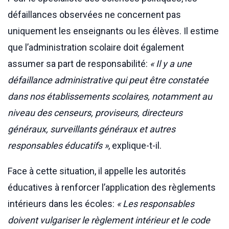
défaillances observées ne concernent pas
uniquement les enseignants ou les élèves. Il estime
que l’administration scolaire doit également
assumer sa part de responsabilité:
« Il y a une
défaillance administrative qui peut être constatée
dans nos établissements scolaires, notamment au
niveau des censeurs, proviseurs, directeurs
généraux, surveillants généraux et autres
responsables éducatifs »
, explique-t-il.
Face à cette situation, il appelle les autorités
éducatives à renforcer l’application des règlements
intérieurs dans les écoles:
« Les responsables
doivent vulgariser le règlement intérieur et le code