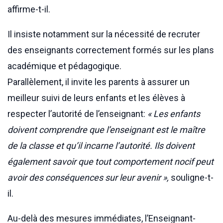
affirme-t-il.
Il insiste notamment sur la nécessité de recruter
des enseignants correctement formés sur les plans
académique et pédagogique.
Parallèlement, il invite les parents à assurer un
meilleur suivi de leurs enfants et les élèves à
respecter l’autorité de l’enseignant:
« Les enfants
doivent comprendre que l’enseignant est le maître
de la classe et qu’il incarne l’autorité. Ils doivent
également savoir que tout comportement nocif peut
avoir des conséquences sur leur avenir »,
souligne-t-
il.
Au-delà des mesures immédiates, l’Enseignant-