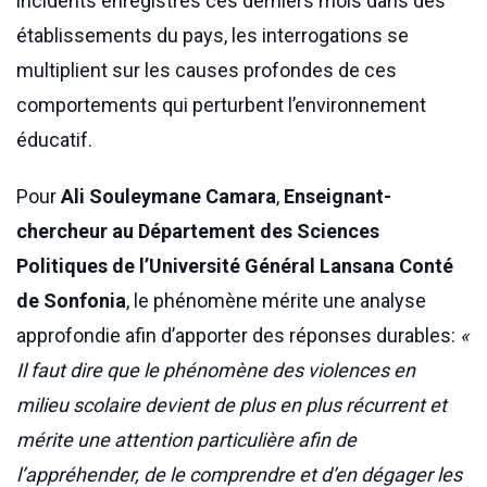
incidents enregistrés ces derniers mois dans des
établissements du pays, les interrogations se
multiplient sur les causes profondes de ces
comportements qui perturbent l’environnement
éducatif.
Pour
Ali Souleymane Camara
,
Enseignant-
chercheur au Département des Sciences
Politiques de l’Université Général Lansana Conté
de Sonfonia
, le phénomène mérite une analyse
approfondie afin d’apporter des réponses durables:
«
Il faut dire que le phénomène des violences en
milieu scolaire devient de plus en plus récurrent et
mérite une attention particulière afin de
l’appréhender, de le comprendre et d’en dégager les