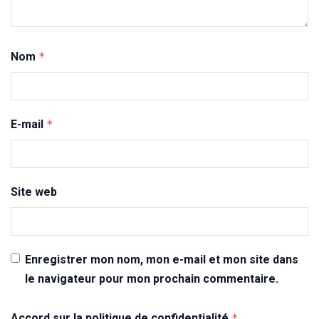
Nom
*
E-mail
*
Site web
Enregistrer mon nom, mon e-mail et mon site dans
le navigateur pour mon prochain commentaire.
Accord sur la politique de confidentialité
*