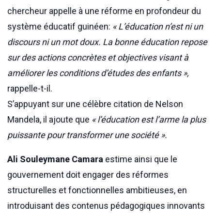
chercheur appelle à une réforme en profondeur du
système éducatif guinéen:
« L’éducation n’est ni un
discours ni un mot doux. La bonne éducation repose
sur des actions concrètes et objectives visant à
améliorer les conditions d’études des enfants »,
rappelle-t-il.
S’appuyant sur une célèbre citation de Nelson
Mandela, il ajoute que
« l’éducation est l’arme la plus
puissante pour transformer une société ».
Ali Souleymane Camara
estime ainsi que le
gouvernement doit engager des réformes
structurelles et fonctionnelles ambitieuses, en
introduisant des contenus pédagogiques innovants