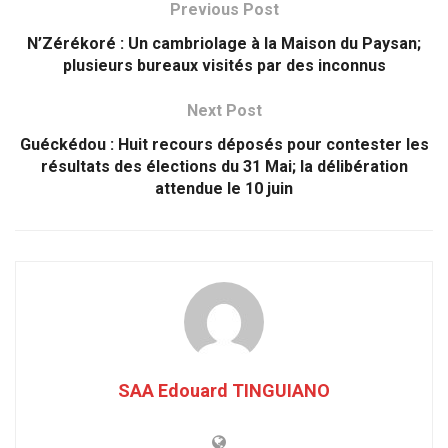
Previous Post
N’Zérékoré : Un cambriolage à la Maison du Paysan;
plusieurs bureaux visités par des inconnus
Next Post
Guéckédou : Huit recours déposés pour contester les
résultats des élections du 31 Mai; la délibération
attendue le 10 juin
SAA Edouard TINGUIANO