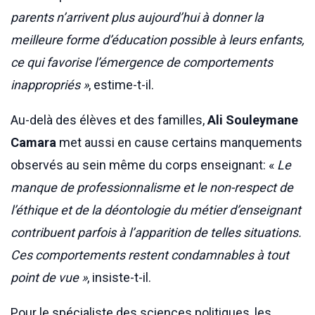
parents n’arrivent plus aujourd’hui à donner la
meilleure forme d’éducation possible à leurs enfants,
ce qui favorise l’émergence de comportements
inappropriés »
, estime-t-il.
Au-delà des élèves et des familles,
Ali Souleymane
Camara
met aussi en cause certains manquements
observés au sein même du corps enseignant: «
Le
manque de professionnalisme et le non-respect de
l’éthique et de la déontologie du métier d’enseignant
contribuent parfois à l’apparition de telles situations.
Ces comportements restent condamnables à tout
point de vue »
, insiste-t-il.
Pour le spécialiste des sciences politiques, les