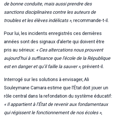
de bonne conduite, mais aussi prendre des
sanctions disciplinaires contre les auteurs de
troubles et les élèves indélicats »,
recommande-t-il.
Pour lui, les incidents enregistrés ces dernières
années sont des signaux d’alerte qui doivent être
pris au sérieux:
« Ces altercations nous prouvent
aujourd’hui à suffisance que l’école de la République
est en danger et qu’il faille la sauver »,
prévient-il.
Interrogé sur les solutions à envisager, Ali
Souleymane Camara estime que l’État doit jouer un
rôle central dans la refondation du système éducatif:
« Il appartient à l’État de revenir aux fondamentaux
qui régissent le fonctionnement de nos écoles »
,