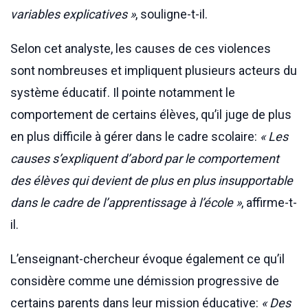
variables explicatives »
, souligne-t-il.
Selon cet analyste, les causes de ces violences
sont nombreuses et impliquent plusieurs acteurs du
système éducatif. Il pointe notamment le
comportement de certains élèves, qu’il juge de plus
en plus difficile à gérer dans le cadre scolaire:
« Les
causes s’expliquent d’abord par le comportement
des élèves qui devient de plus en plus insupportable
dans le cadre de l’apprentissage à l’école »
, affirme-t-
il.
L’enseignant-chercheur évoque également ce qu’il
considère comme une démission progressive de
certains parents dans leur mission éducative:
« Des