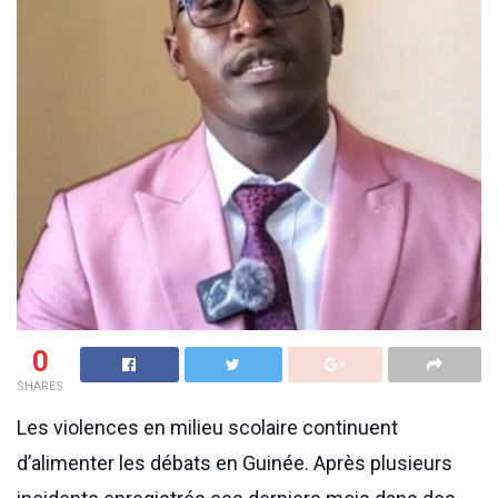
0
SHARES
Les violences en milieu scolaire continuent
d’alimenter les débats en Guinée. Après plusieurs