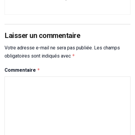
Laisser un commentaire
Votre adresse e-mail ne sera pas publiée.
Les champs
obligatoires sont indiqués avec
*
Commentaire
*