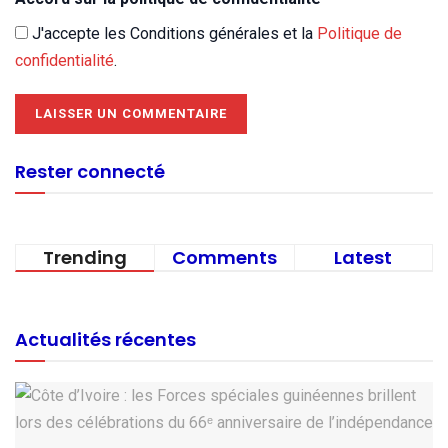
J'accepte les Conditions générales et la
Politique de
confidentialité
.
Rester connecté
Trending
Comments
Latest
Actualités récentes