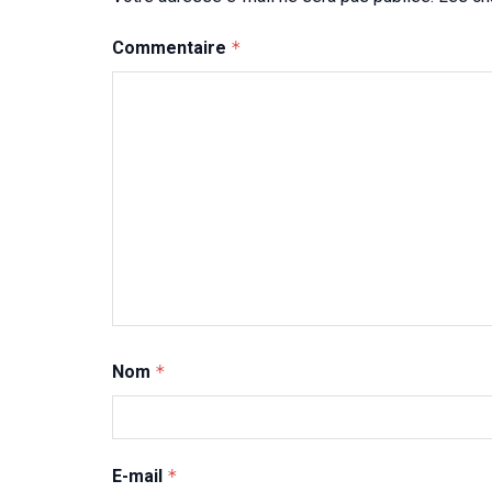
Commentaire
*
Nom
*
E-mail
*