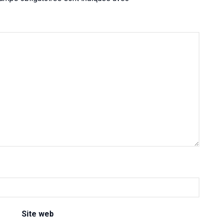
Site web