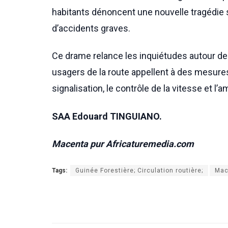
habitants dénoncent une nouvelle tragédie 
d’accidents graves.
Ce drame relance les inquiétudes autour de l
usagers de la route appellent à des mesur
signalisation, le contrôle de la vitesse et
SAA Edouard TINGUIANO.
Macenta pur Africaturemedia.com
Tags:
Guinée Forestière; Circulation routière;
Mac