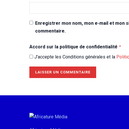
Enregistrer mon nom, mon e-mail et mon si
commentaire.
Accord sur la politique de confidentialité
*
J'accepte les Conditions générales et la
Politi