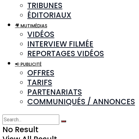
TRIBUNES
ÉDITORIAUX
🎥 MUTIMÉDIAS
VIDÉOS
INTERVIEW FILMÉE
REPORTAGES VIDÉOS
📢 PUBLICITÉ
OFFRES
TARIFS
PARTENARIATS
COMMUNIQUÉS / ANNONCES
No Result