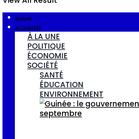
View All Result
Accueil
ACTUALITÉS
À LA UNE
POLITIQUE
ÉCONOMIE
SOCIÉTÉ
SANTÉ
ÉDUCATION
ENVIRONNEMENT
Guinée : le gouvernem