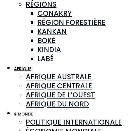
RÉGIONS
CONAKRY
RÉGION FORESTIÈRE
KANKAN
BOKÉ
KINDIA
LABÉ
AFRIQUE
AFRIQUE AUSTRALE
AFRIQUE CENTRALE
AFRIQUE DE L’OUEST
AFRIQUE DU NORD
🌐 MONDE
POLITIQUE INTERNATIONALE