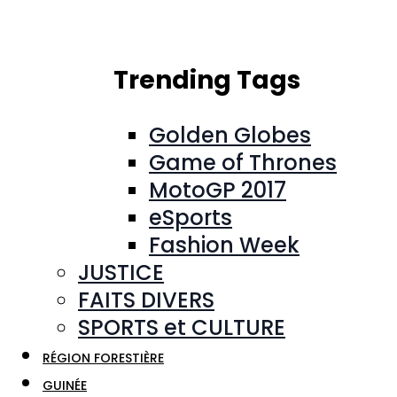
Trending Tags
Golden Globes
Game of Thrones
MotoGP 2017
eSports
Fashion Week
JUSTICE
FAITS DIVERS
SPORTS et CULTURE
RÉGION FORESTIÈRE
GUINÉE