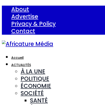
About
Advertise
Privacy & Policy
Contact
Accueil
ACTUALITÉS
À LA UNE
POLITIQUE
ÉCONOMIE
SOCIÉTÉ
SANTÉ