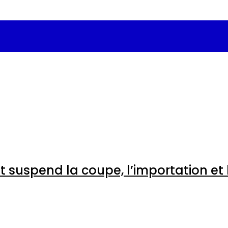
ent suspend la coupe, l’import