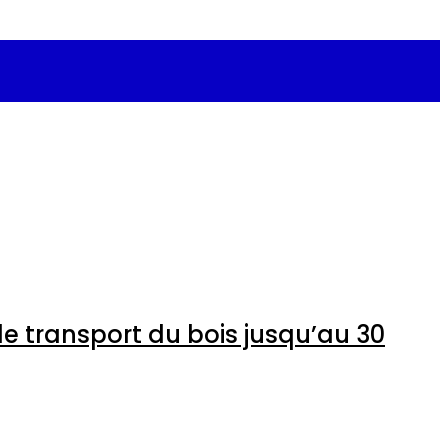
ation et le transport du bois