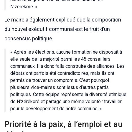
N’zérékoré. »
Le maire a également expliqué que la composition
du nouvel exécutif communal est le fruit d’un
consensus politique.
« Après les élections, aucune formation ne disposait à
elle seule de la majorité parmi les 45 conseillers
communaux. Il a donc fallu construire des alliances. Les
débats ont parfois été contradictoires, mais ils ont
permis de trouver un compromis. C’est pourquoi
plusieurs vice-maires sont issus d’autres partis
politiques. Cette équipe représente la diversité ethnique
de N’zérékoré et partage une même volonté : travailler
pour le développement de notre commune. »
Priorité à la paix, à l’emploi et au