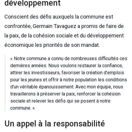
développement
Conscient des défis auxquels la commune est
confrontée, Germain Tavaguez a promis de faire de
la paix, de la cohésion sociale et du développement
économique les priorités de son mandat.
« Notre commune a connu de nombreuses difficultés ces
dernières années. Nous voulons restaurer la confiance,
attirer les investisseurs, favoriser la création d’emplois
pour les jeunes et offrir à notre population les conditions
d’un véritable épanouissement. Avec mon équipe, nous
travaillerons à préserver la paix, renforcer la cohésion
sociale et relever les défis qui se posent à notre
commune. »
Un appel à la responsabilité