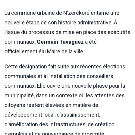
La commune urbaine de N’zérékoré entame une
nouvelle étape de son histoire administrative. À
l’issue du processus de mise en place des exécutifs
communaux,
Germain Tavaguez
a été
officiellement élu Maire de la ville.
Cette désignation fait suite aux récentes élections
communales et à l’installation des conseillers
communaux. Elle ouvre une nouvelle phase pour la
municipalité, dans un contexte où les attentes des
citoyens restent élevées en matière de
développement local, d’assainissement,
d’amélioration des infrastructures, de création
d’emplois et de gouvernance de proximité.