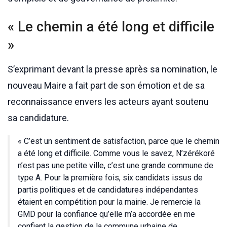
« Le chemin a été long et difficile
»
S’exprimant devant la presse après sa nomination, le
nouveau Maire a fait part de son émotion et de sa
reconnaissance envers les acteurs ayant soutenu
sa candidature.
« C’est un sentiment de satisfaction, parce que le chemin
a été long et difficile. Comme vous le savez, N’zérékoré
n’est pas une petite ville, c’est une grande commune de
type A. Pour la première fois, six candidats issus de
partis politiques et de candidatures indépendantes
étaient en compétition pour la mairie. Je remercie la
GMD pour la confiance qu’elle m’a accordée en me
confiant la gestion de la commune urbaine de