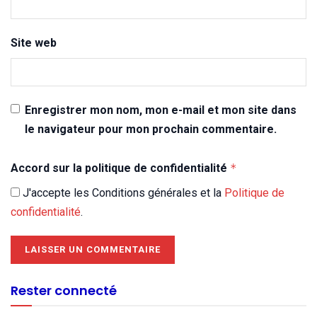
Site web
Enregistrer mon nom, mon e-mail et mon site dans
le navigateur pour mon prochain commentaire.
Accord sur la politique de confidentialité
*
J'accepte les Conditions générales et la
Politique de
confidentialité
.
Rester connecté