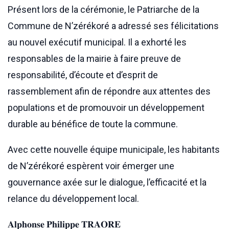
Présent lors de la cérémonie, le Patriarche de la
Commune de N’zérékoré a adressé ses félicitations
au nouvel exécutif municipal. Il a exhorté les
responsables de la mairie à faire preuve de
responsabilité, d’écoute et d’esprit de
rassemblement afin de répondre aux attentes des
populations et de promouvoir un développement
durable au bénéfice de toute la commune.
Avec cette nouvelle équipe municipale, les habitants
de N’zérékoré espèrent voir émerger une
gouvernance axée sur le dialogue, l’efficacité et la
relance du développement local.
𝐀𝐥𝐩𝐡𝐨𝐧𝐬𝐞 𝐏𝐡𝐢𝐥𝐢𝐩𝐩𝐞 𝐓𝐑𝐀𝐎𝐑𝐄