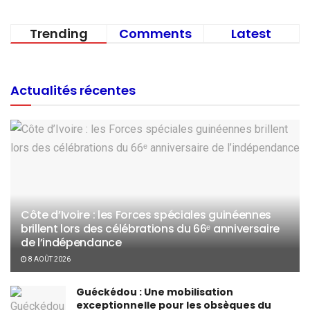
Trending
Comments
Latest
Actualités récentes
Côte d’Ivoire : les Forces spéciales guinéennes
brillent lors des célébrations du 66ᵉ anniversaire
de l’indépendance
8 AOÛT 2026
Guéckédou : Une mobilisation
exceptionnelle pour les obsèques du