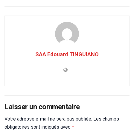
SAA Edouard TINGUIANO
Laisser un commentaire
Votre adresse e-mail ne sera pas publiée.
Les champs
obligatoires sont indiqués avec
*