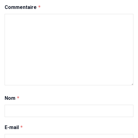
Commentaire
*
Nom
*
E-mail
*